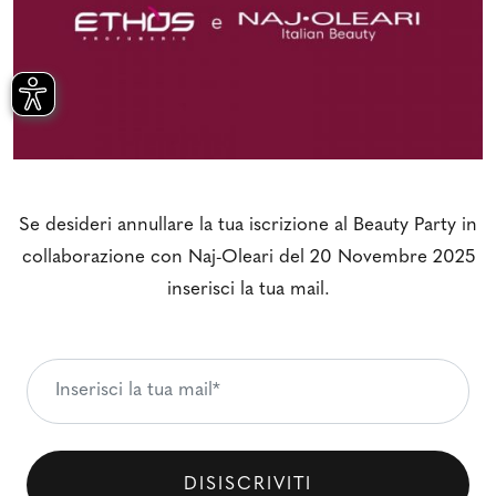
Se desideri annullare la tua iscrizione al Beauty Party in
collaborazione con Naj-Oleari del 20 Novembre 2025
inserisci la tua mail.
DISISCRIVITI