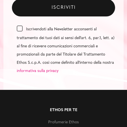
Iscrivendoti alla Newsletter acconsenti al
trattamento dei tuoi dati ai sensi dell'art. 6, par.1, lett. a)
al fine di ricevere comunicazioni commerciali e
promozionali da parte del Titolare del Trattamento
Ethos S.c.p.A. così come definito all'interno della nostra
informativa sulla privacy
ETHOS PER TE
Profumerie Ethos