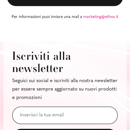
Per informazioni puoi inviare una mail a
marketing@ethos.it
Iscriviti alla
newsletter
Seguici sui social e iscriviti alla nostra newsletter
per essere sempre aggiornato su nuovi prodotti
e promozioni