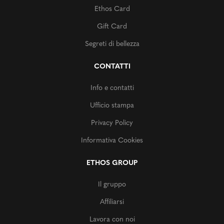
Ethos Card
Gift Card
Segreti di bellezza
CONTATTI
Info e contatti
Ufficio stampa
Privacy Policy
Informativa Cookies
ETHOS GROUP
Il gruppo
Affiliarsi
Lavora con noi