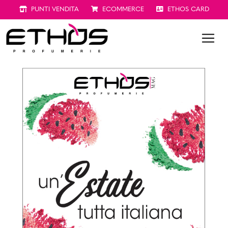
PUNTI VENDITA
ECOMMERCE
ETHOS CARD