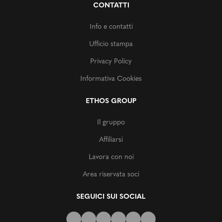
CONTATTI
Info e contatti
Ufficio stampa
Privacy Policy
Informativa Cookies
ETHOS GROUP
Il gruppo
Affiliarsi
Lavora con noi
Area riservata soci
SEGUICI SUI SOCIAL