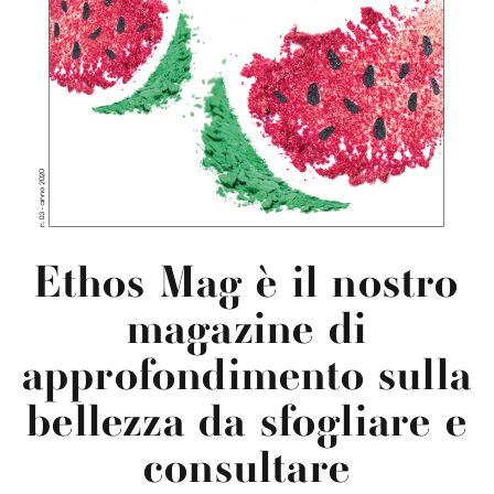
Ethos Mag è il nostro
magazine di
approfondimento sulla
bellezza da sfogliare e
consultare