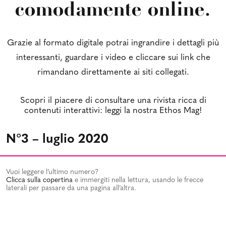
comodamente online.
Grazie al formato digitale potrai ingrandire i dettagli più
interessanti, guardare i video e cliccare sui link che
rimandano direttamente ai siti collegati.
Scopri il piacere di consultare una rivista ricca di
contenuti interattivi: leggi la nostra Ethos Mag!
N°3 – luglio 2020
Vuoi leggere l’ultimo numero?
Clicca sulla copertina
e immergiti nella lettura, usando le frecce
laterali per passare da una pagina all’altra.