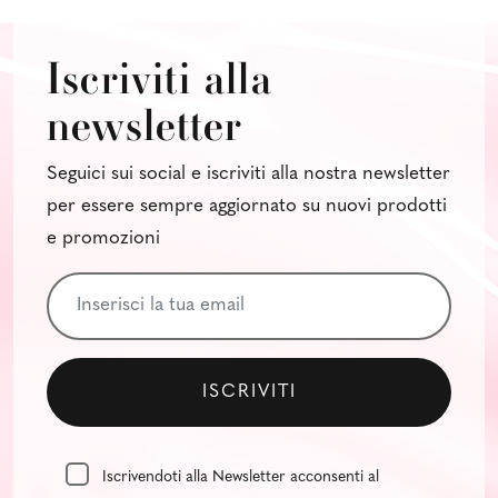
Iscriviti alla
newsletter
Seguici sui social e iscriviti alla nostra newsletter
per essere sempre aggiornato su nuovi prodotti
e promozioni
Iscrivendoti alla Newsletter acconsenti al