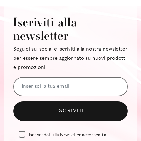
Iscriviti alla
newsletter
Seguici sui social e iscriviti alla nostra newsletter
per essere sempre aggiornato su nuovi prodotti
e promozioni
Iscrivendoti alla Newsletter acconsenti al