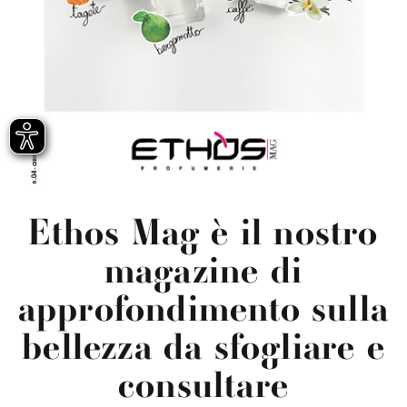
Ethos Mag è il nostro
magazine di
approfondimento sulla
bellezza da sfogliare e
consultare