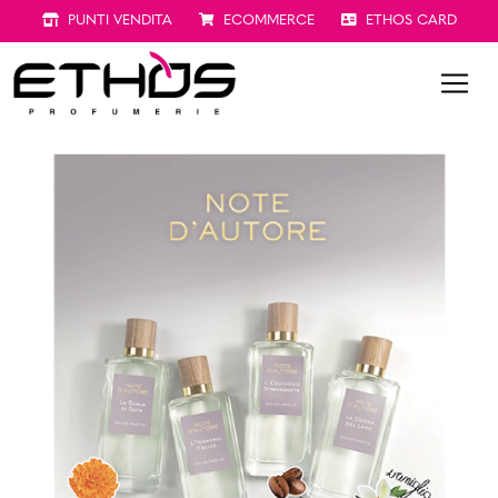
PUNTI VENDITA
ECOMMERCE
ETHOS CARD