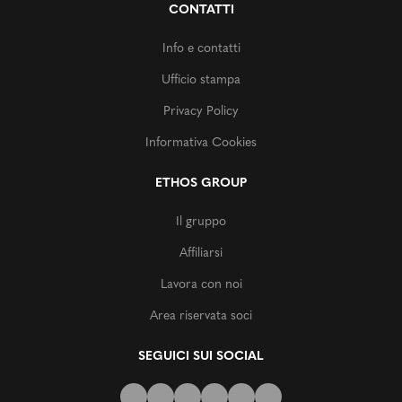
CONTATTI
Info e contatti
Ufficio stampa
Privacy Policy
Informativa Cookies
ETHOS GROUP
Il gruppo
Affiliarsi
Lavora con noi
Area riservata soci
SEGUICI SUI SOCIAL