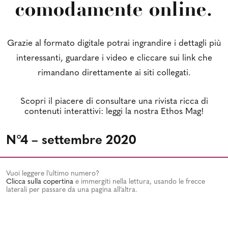
comodamente online.
Grazie al formato digitale potrai ingrandire i dettagli più
interessanti, guardare i video e cliccare sui link che
rimandano direttamente ai siti collegati.
Scopri il piacere di consultare una rivista ricca di
contenuti interattivi: leggi la nostra Ethos Mag!
N°4 – settembre 2020
Vuoi leggere l’ultimo numero?
Clicca sulla copertina
e immergiti nella lettura, usando le frecce
laterali per passare da una pagina all’altra.