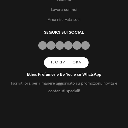
Lavora con noi
Area riservata soci
SEGUICI SUI SOCIAL
ISCRIVITI ORA
Ethos Profumerie Be You è su WhatsApp
Iscriviti ora per rimanere aggiornato su promozioni, novità e
contenuti speciali!