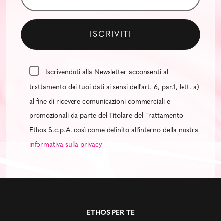
Iscrivendoti alla Newsletter acconsenti al
trattamento dei tuoi dati ai sensi dell'art. 6, par.1, lett. a)
al fine di ricevere comunicazioni commerciali e
promozionali da parte del Titolare del Trattamento
Ethos S.c.p.A. così come definito all'interno della nostra
informativa sulla privacy
ETHOS PER TE