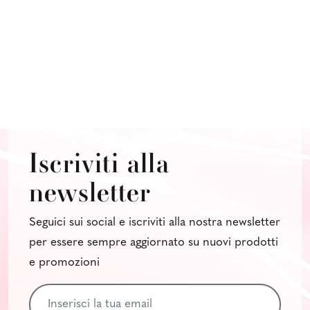
Iscriviti alla
newsletter
Seguici sui social e iscriviti alla nostra newsletter
per essere sempre aggiornato su nuovi prodotti
e promozioni