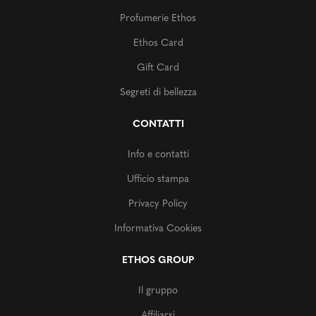
Profumerie Ethos
Ethos Card
Gift Card
Segreti di bellezza
CONTATTI
Info e contatti
Ufficio stampa
Privacy Policy
Informativa Cookies
ETHOS GROUP
Il gruppo
Affiliarsi