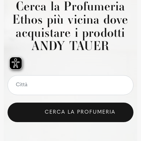
Cerca la Profumeria
Ethos più vicina dove
acquistare i prodotti
ANDY TAUER
CERCA LA PROFUMERIA