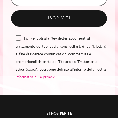
Iscrivendoti alla Newsletter acconsenti al
trattamento dei tuoi dati ai sensi dell'art. 6, par.1, lett. a)
al fine di ricevere comunicazioni commerciali e
promozionali da parte del Titolare del Trattamento
Ethos S.c.p.A. così come definito all'interno della nostra
informativa sulla privacy
ETHOS PER TE