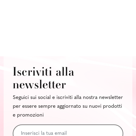
Iscriviti alla
newsletter
Seguici sui social e iscriviti alla nostra newsletter
per essere sempre aggiornato su nuovi prodotti
e promozioni