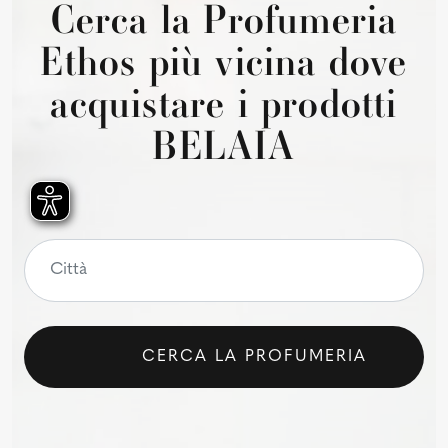
Cerca la Profumeria
Ethos più vicina dove
acquistare i prodotti
BELAIA
CERCA LA PROFUMERIA