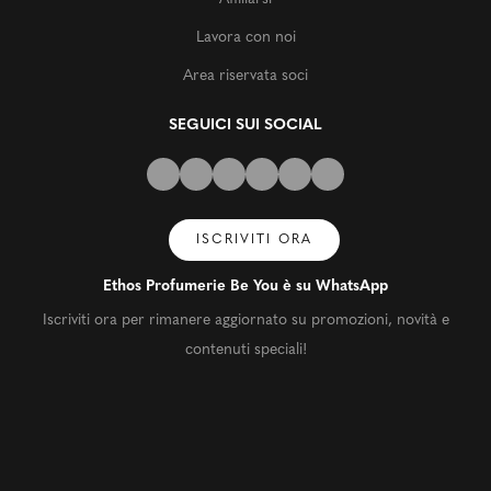
Lavora con noi
Area riservata soci
SEGUICI SUI SOCIAL
ISCRIVITI ORA
Ethos Profumerie Be You è su WhatsApp
Iscriviti ora per rimanere aggiornato su promozioni, novità e
contenuti speciali!