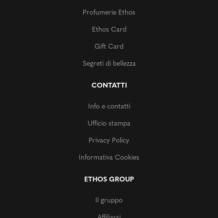
Profumerie Ethos
Ethos Card
Gift Card
Segreti di bellezza
CONTATTI
Info e contatti
Ufficio stampa
Privacy Policy
Informativa Cookies
ETHOS GROUP
Il gruppo
Affiliarsi