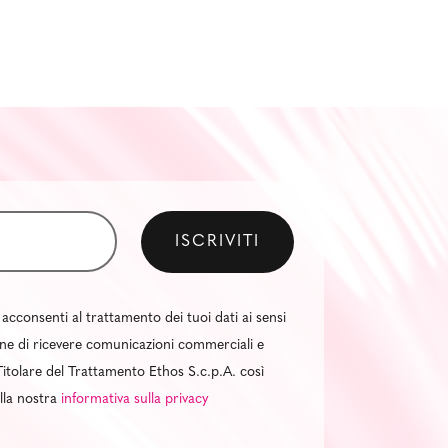
 acconsenti al trattamento dei tuoi dati ai sensi
al fine di ricevere comunicazioni commerciali e
itolare del Trattamento Ethos S.c.p.A. così
ella nostra
informativa sulla privacy