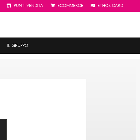
PUNTI VENDITA
ECOMMERCE
ETHOS CARD
IL GRUPPO