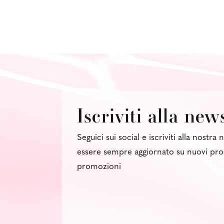
Iscriviti alla new
Seguici sui social e iscriviti alla nostra
essere sempre aggiornato su nuovi pro
promozioni