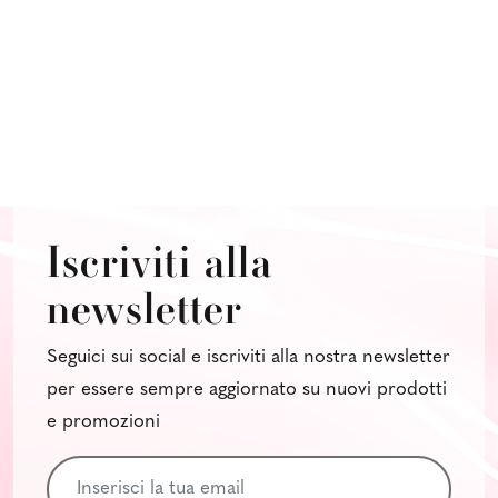
Iscriviti alla
newsletter
Seguici sui social e iscriviti alla nostra newsletter
per essere sempre aggiornato su nuovi prodotti
e promozioni