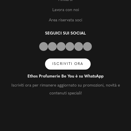
Lavora con noi
Area riservata soci
SEGUICI SUI SOCIAL
ISCRIVITI ORA
Ethos Profumerie Be You è su WhatsApp
Iscriviti ora per rimanere aggiornato su promozioni, novità e
contenuti speciali!