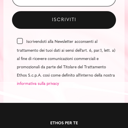
Iscrivendoti alla Newsletter acconsenti al
trattamento dei tuoi dati ai sensi dell'art. 6, par.1, lett. a)
al fine di ricevere comunicazioni commerciali e
promozionali da parte del Titolare del Trattamento
Ethos S.c.p.A. così come definito all'interno della nostra
informativa sulla privacy
ETHOS PER TE