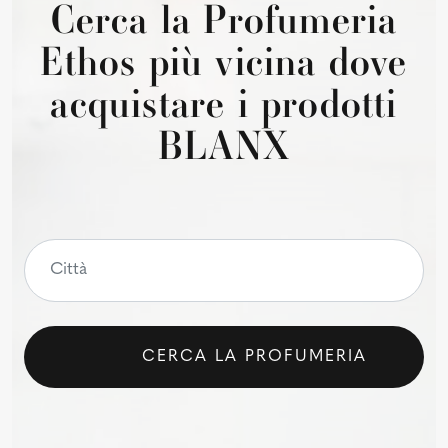
Cerca la Profumeria
Ethos più vicina dove
acquistare i prodotti
BLANX
CERCA LA PROFUMERIA