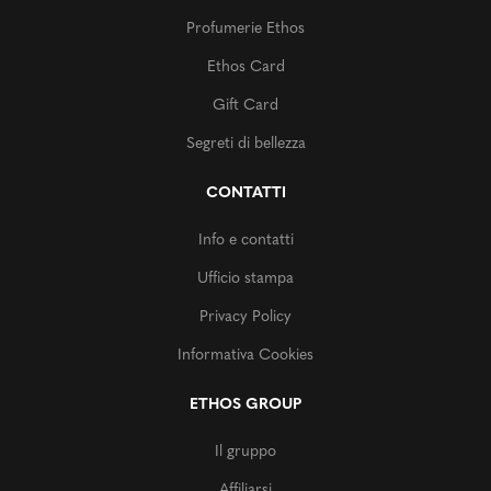
Profumerie Ethos
Ethos Card
Gift Card
Segreti di bellezza
CONTATTI
Info e contatti
Ufficio stampa
Privacy Policy
Informativa Cookies
ETHOS GROUP
Il gruppo
Affiliarsi