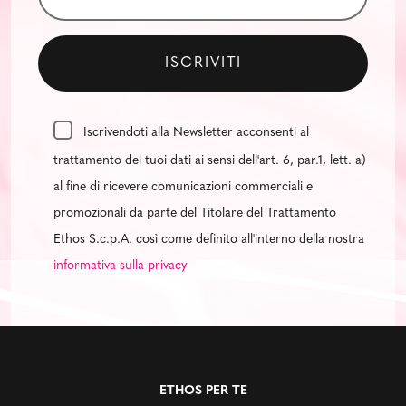
Iscrivendoti alla Newsletter acconsenti al
trattamento dei tuoi dati ai sensi dell'art. 6, par.1, lett. a)
al fine di ricevere comunicazioni commerciali e
promozionali da parte del Titolare del Trattamento
Ethos S.c.p.A. così come definito all'interno della nostra
informativa sulla privacy
ETHOS PER TE