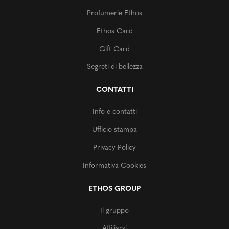
Profumerie Ethos
Ethos Card
Gift Card
Segreti di bellezza
CONTATTI
Info e contatti
Ufficio stampa
Privacy Policy
Informativa Cookies
ETHOS GROUP
Il gruppo
Affiliarsi