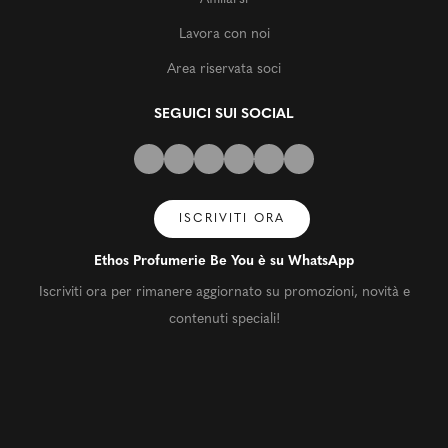
Lavora con noi
Area riservata soci
SEGUICI SUI SOCIAL
ISCRIVITI ORA
Ethos Profumerie Be You è su WhatsApp
Iscriviti ora per rimanere aggiornato su promozioni, novità e
contenuti speciali!