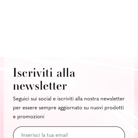
Iscriviti alla
newsletter
Seguici sui social e iscriviti alla nostra newsletter
per essere sempre aggiornato su nuovi prodotti
e promozioni