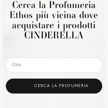
Cerca la Profumeria
Ethos più vicina dove
acquistare i prodotti
CINDERELLA
CERCA LA PROFUMERIA