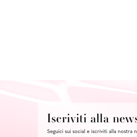
Iscriviti alla new
Seguici sui social e iscriviti alla nostra