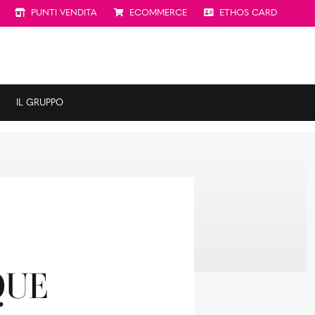
PUNTI VENDITA
ECOMMERCE
ETHOS CARD
IL GRUPPO
QUE