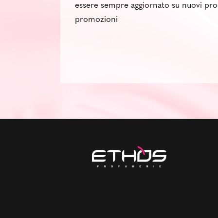
essere sempre aggiornato su nuovi pro
promozioni