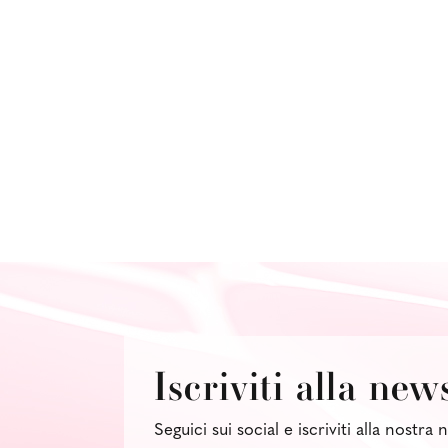
Iscriviti alla new
Seguici sui social e iscriviti alla nostra