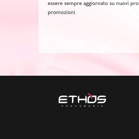
essere sempre aggiornato su nuovi pro
promozioni