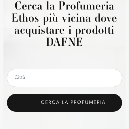
Cerca la Profumeria
Ethos più vicina dove
acquistare i prodotti
DAFNE
CERCA LA PROFUMERIA