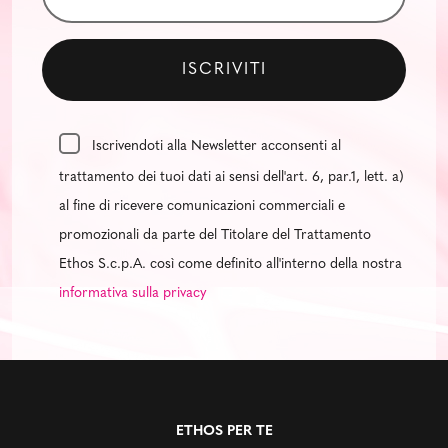
Iscrivendoti alla Newsletter acconsenti al
trattamento dei tuoi dati ai sensi dell'art. 6, par.1, lett. a)
al fine di ricevere comunicazioni commerciali e
promozionali da parte del Titolare del Trattamento
Ethos S.c.p.A. così come definito all'interno della nostra
informativa sulla privacy
ETHOS PER TE