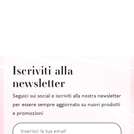
Iscriviti alla
newsletter
Seguici sui social e iscriviti alla nostra newsletter
per essere sempre aggiornato su nuovi prodotti
e promozioni