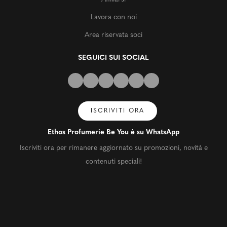
Lavora con noi
Area riservata soci
SEGUICI SUI SOCIAL
ISCRIVITI ORA
Ethos Profumerie Be You è su WhatsApp
Iscriviti ora per rimanere aggiornato su promozioni, novità e
contenuti speciali!