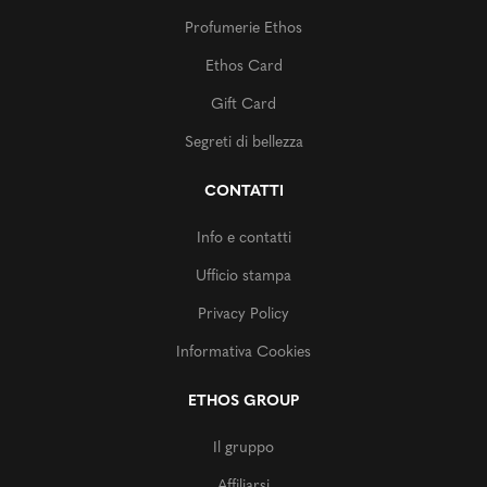
Profumerie Ethos
Ethos Card
Gift Card
Segreti di bellezza
CONTATTI
Info e contatti
Ufficio stampa
Privacy Policy
Informativa Cookies
ETHOS GROUP
Il gruppo
Affiliarsi