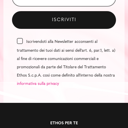
Iscrivendoti alla Newsletter acconsenti al
trattamento dei tuoi dati ai sensi dell'art. 6, par.1, lett. a)
al fine di ricevere comunicazioni commerciali e
promozionali da parte del Titolare del Trattamento
Ethos S.c.p.A. così come definito all'interno della nostra
informativa sulla privacy
ETHOS PER TE