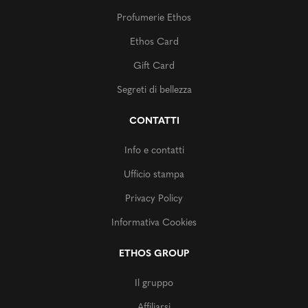
Profumerie Ethos
Ethos Card
Gift Card
Segreti di bellezza
CONTATTI
Info e contatti
Ufficio stampa
Privacy Policy
Informativa Cookies
ETHOS GROUP
Il gruppo
Affiliarsi