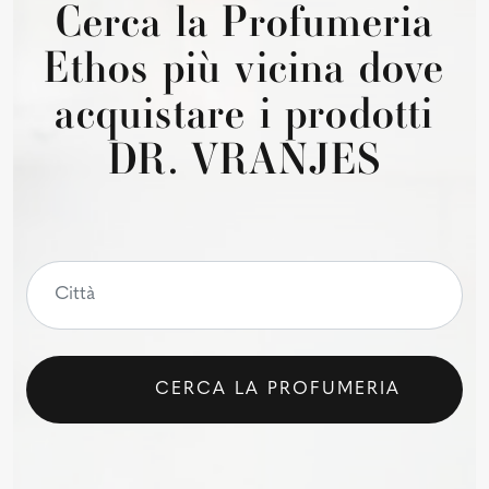
Cerca la Profumeria
Ethos più vicina dove
acquistare i prodotti
DR. VRANJES
CERCA LA PROFUMERIA