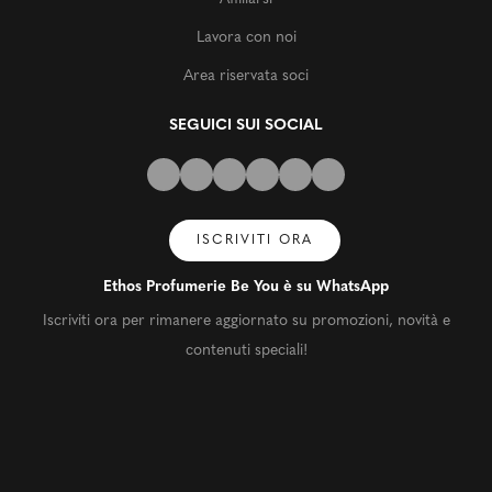
Lavora con noi
Area riservata soci
SEGUICI SUI SOCIAL
ISCRIVITI ORA
Ethos Profumerie Be You è su WhatsApp
Iscriviti ora per rimanere aggiornato su promozioni, novità e
contenuti speciali!