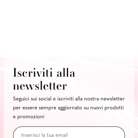
Iscriviti alla
newsletter
Seguici sui social e iscriviti alla nostra newsletter
per essere sempre aggiornato su nuovi prodotti
e promozioni