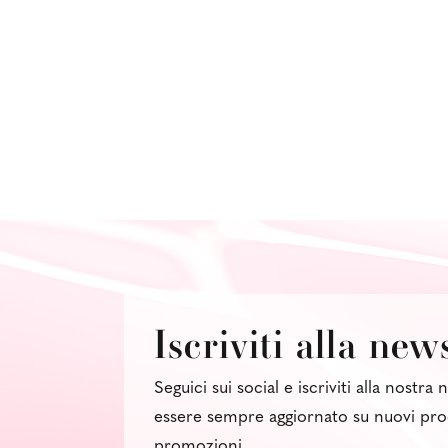
Iscriviti alla new
Seguici sui social e iscriviti alla nostra
essere sempre aggiornato su nuovi pro
promozioni