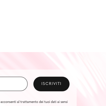
 acconsenti al trattamento dei tuoi dati ai sensi