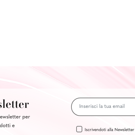
sletter
 newsletter per
dotti e
Iscrivendoti alla Newsletter