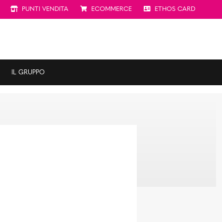
PUNTI VENDITA
ECOMMERCE
ETHOS CARD
IL GRUPPO