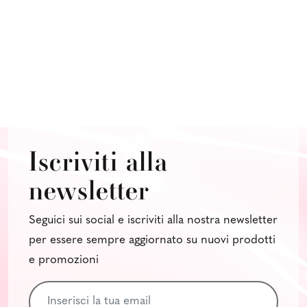
Iscriviti alla
newsletter
Seguici sui social e iscriviti alla nostra newsletter
per essere sempre aggiornato su nuovi prodotti
e promozioni