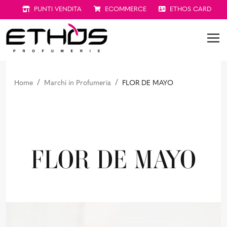
PUNTI VENDITA
ECOMMERCE
ETHOS CARD
Home
Marchi in Profumeria
FLOR DE MAYO
FLOR DE MAYO