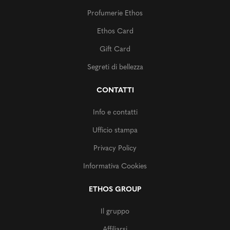
Profumerie Ethos
Ethos Card
Gift Card
Segreti di bellezza
CONTATTI
Info e contatti
Ufficio stampa
Privacy Policy
Informativa Cookies
ETHOS GROUP
Il gruppo
Affiliarsi