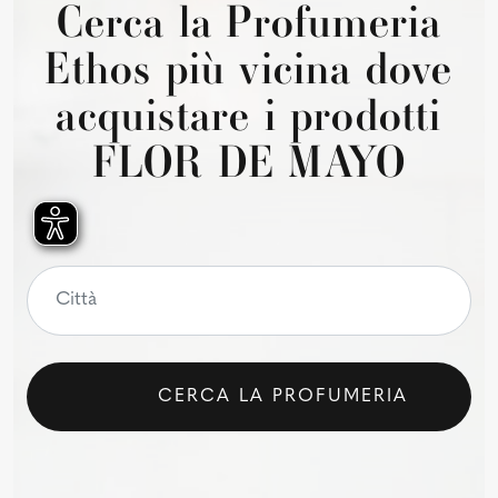
Cerca la Profumeria
Ethos più vicina dove
acquistare i prodotti
FLOR DE MAYO
CERCA LA PROFUMERIA