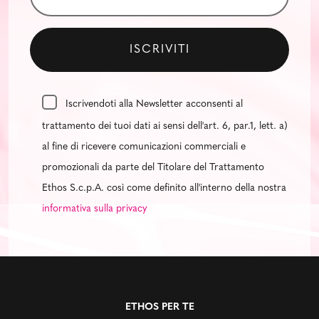
Iscrivendoti alla Newsletter acconsenti al
trattamento dei tuoi dati ai sensi dell'art. 6, par.1, lett. a)
al fine di ricevere comunicazioni commerciali e
promozionali da parte del Titolare del Trattamento
Ethos S.c.p.A. così come definito all'interno della nostra
informativa sulla privacy
ETHOS PER TE