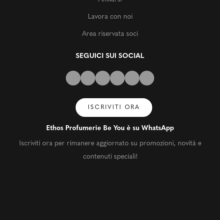
Lavora con noi
Area riservata soci
SEGUICI SUI SOCIAL
ISCRIVITI ORA
Ethos Profumerie Be You è su WhatsApp
Iscriviti ora per rimanere aggiornato su promozioni, novità e
contenuti speciali!