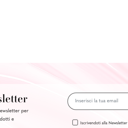
sletter
 newsletter per
dotti e
Iscrivendoti alla Newsletter