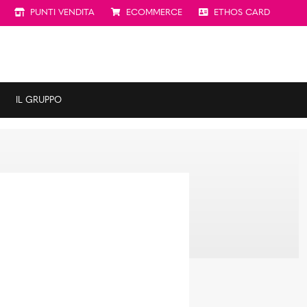
PUNTI VENDITA
ECOMMERCE
ETHOS CARD
IL GRUPPO