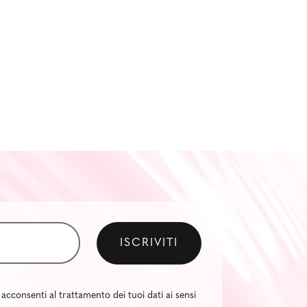
 acconsenti al trattamento dei tuoi dati ai sensi