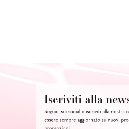
Iscriviti alla new
Seguici sui social e iscriviti alla nostra
essere sempre aggiornato su nuovi pro
promozioni