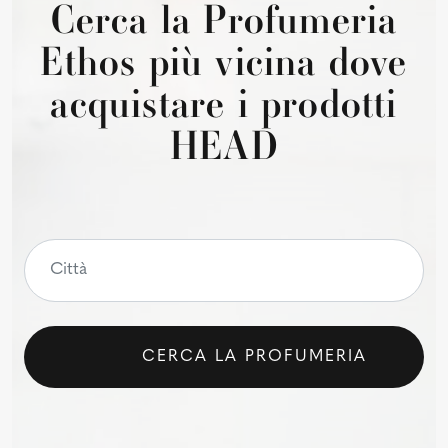
Cerca la Profumeria
Ethos più vicina dove
acquistare i prodotti
HEAD
CERCA LA PROFUMERIA