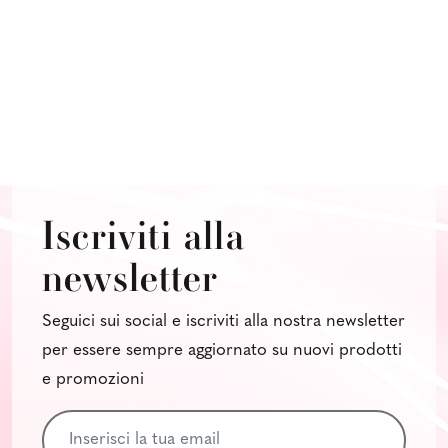
Iscriviti alla
newsletter
Seguici sui social e iscriviti alla nostra newsletter
per essere sempre aggiornato su nuovi prodotti
e promozioni