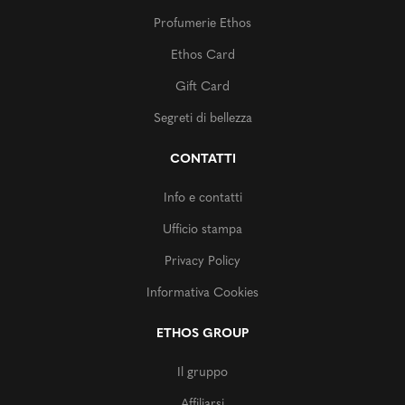
Profumerie Ethos
Ethos Card
Gift Card
Segreti di bellezza
CONTATTI
Info e contatti
Ufficio stampa
Privacy Policy
Informativa Cookies
ETHOS GROUP
Il gruppo
Affiliarsi