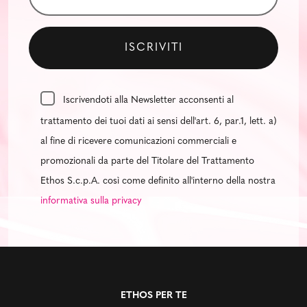
Iscrivendoti alla Newsletter acconsenti al
trattamento dei tuoi dati ai sensi dell'art. 6, par.1, lett. a)
al fine di ricevere comunicazioni commerciali e
promozionali da parte del Titolare del Trattamento
Ethos S.c.p.A. così come definito all'interno della nostra
informativa sulla privacy
ETHOS PER TE