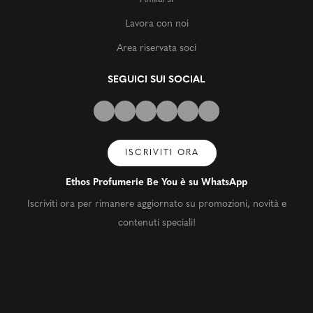
Lavora con noi
Area riservata soci
SEGUICI SUI SOCIAL
ISCRIVITI ORA
Ethos Profumerie Be You è su WhatsApp
Iscriviti ora per rimanere aggiornato su promozioni, novità e
contenuti speciali!