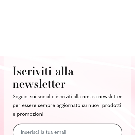
Iscriviti alla
newsletter
Seguici sui social e iscriviti alla nostra newsletter
per essere sempre aggiornato su nuovi prodotti
e promozioni