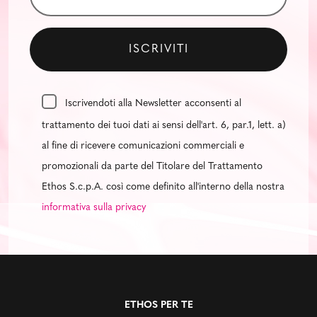
Iscrivendoti alla Newsletter acconsenti al
trattamento dei tuoi dati ai sensi dell'art. 6, par.1, lett. a)
al fine di ricevere comunicazioni commerciali e
promozionali da parte del Titolare del Trattamento
Ethos S.c.p.A. così come definito all'interno della nostra
informativa sulla privacy
ETHOS PER TE