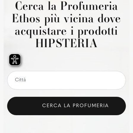
Cerca la Profumeria
Ethos più vicina dove
acquistare i prodotti
HIPSTERIA
CERCA LA PROFUMERIA