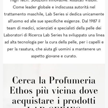
High Tech. Soluzioni Innovative. Risultati Visibili.
Come leader globale e indiscussa autorità nel
trattamento maschile, Lab Series si dedica unicamente
all’uomo ed alle sue specifiche esigenze. Dal 1987 il
team di medici, scienziati e specialisti della pelle dei
Laboratori di Ricerca Lab Series ha sviluppato una linea
ad alta tecnologia per la cura della pelle, per i capelli e
per la rasatura, che aiuta gli uomini a mantenere un
aspetto giovane e curato.
Cerca la Profumeria
Ethos più vicina dove
acquistare i prodotti