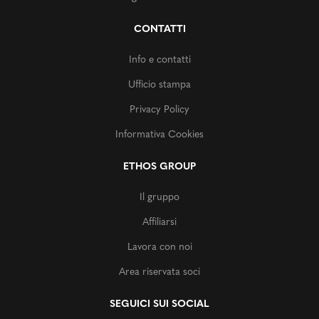
CONTATTI
Info e contatti
Ufficio stampa
Privacy Policy
Informativa Cookies
ETHOS GROUP
Il gruppo
Affiliarsi
Lavora con noi
Area riservata soci
SEGUICI SUI SOCIAL