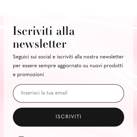
Iscriviti alla
newsletter
Seguici sui social e iscriviti alla nostra newsletter
per essere sempre aggiornato su nuovi prodotti
e promozioni