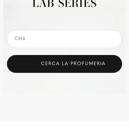
LAB SERIES
CERCA LA PROFUMERIA