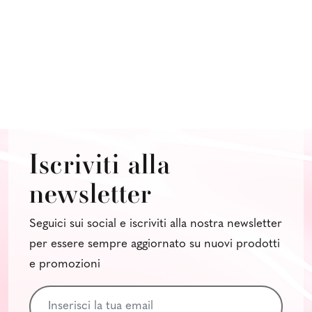
Iscriviti alla
newsletter
Seguici sui social e iscriviti alla nostra newsletter
per essere sempre aggiornato su nuovi prodotti
e promozioni