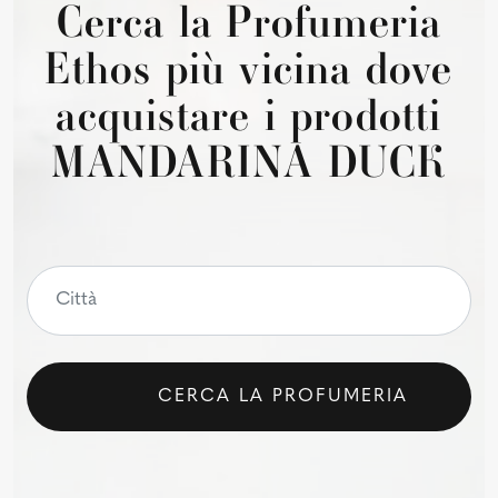
Cerca la Profumeria
Ethos più vicina dove
acquistare i prodotti
MANDARINA DUCK
CERCA LA PROFUMERIA