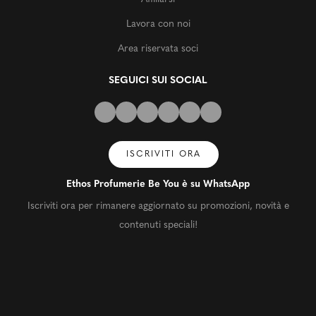
Lavora con noi
Area riservata soci
SEGUICI SUI SOCIAL
ISCRIVITI ORA
Ethos Profumerie Be You è su WhatsApp
Iscriviti ora per rimanere aggiornato su promozioni, novità e
contenuti speciali!