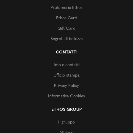
Profumerie Ethos
Ethos Card
Gift Card
Segreti di bellezza
CONTATTI
Info e contatti
Ufficio stampa
Privacy Policy
Informativa Cookies
ETHOS GROUP
Il gruppo
Affiliarsi