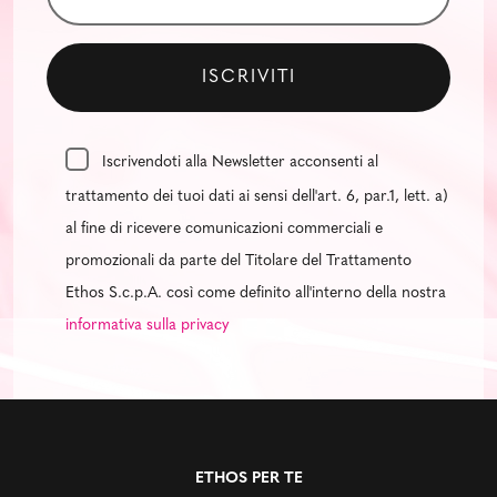
Iscrivendoti alla Newsletter acconsenti al
trattamento dei tuoi dati ai sensi dell'art. 6, par.1, lett. a)
al fine di ricevere comunicazioni commerciali e
promozionali da parte del Titolare del Trattamento
Ethos S.c.p.A. così come definito all'interno della nostra
informativa sulla privacy
ETHOS PER TE