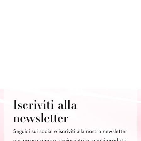
Iscriviti alla
newsletter
Seguici sui social e iscriviti alla nostra newsletter
per essere sempre aggiornato su nuovi prodotti