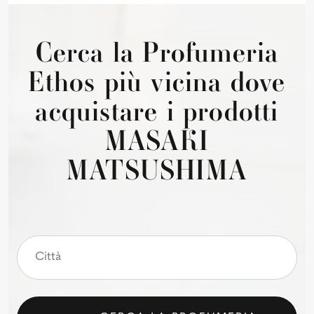
Cerca la Profumeria
Ethos più vicina dove
acquistare i prodotti
MASAKI
MATSUSHIMA