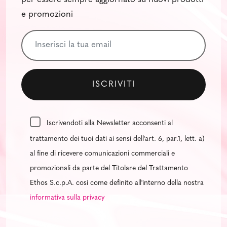
e promozioni
Iscrivendoti alla Newsletter acconsenti al
trattamento dei tuoi dati ai sensi dell'art. 6, par.1, lett. a)
al fine di ricevere comunicazioni commerciali e
promozionali da parte del Titolare del Trattamento
Ethos S.c.p.A. così come definito all'interno della nostra
informativa sulla privacy