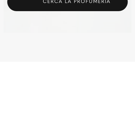
CERCA LA PROFUMERIA