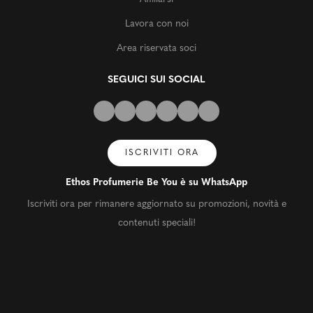
Lavora con noi
Area riservata soci
SEGUICI SUI SOCIAL
ISCRIVITI ORA
Ethos Profumerie Be You è su WhatsApp
Iscriviti ora per rimanere aggiornato su promozioni, novità e
contenuti speciali!