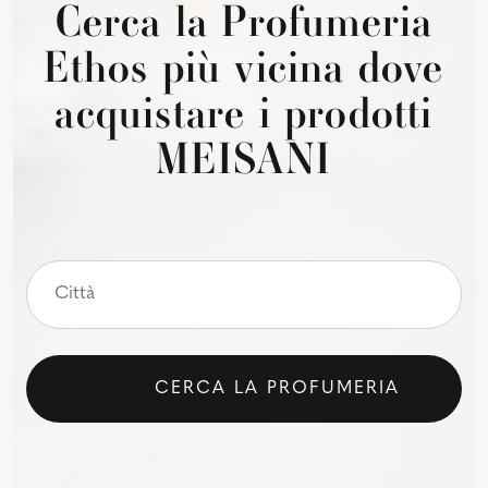
Cerca la Profumeria
Ethos più vicina dove
acquistare i prodotti
MEISANI
CERCA LA PROFUMERIA