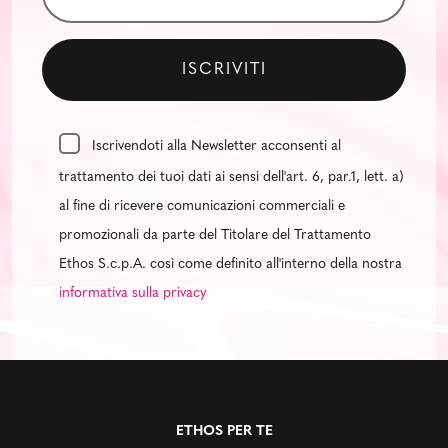
Iscrivendoti alla Newsletter acconsenti al
trattamento dei tuoi dati ai sensi dell'art. 6, par.1, lett. a)
al fine di ricevere comunicazioni commerciali e
promozionali da parte del Titolare del Trattamento
Ethos S.c.p.A. così come definito all'interno della nostra
informativa sulla privacy
ETHOS PER TE