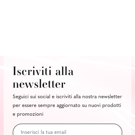
Iscriviti alla
newsletter
Seguici sui social e iscriviti alla nostra newsletter
per essere sempre aggiornato su nuovi prodotti
e promozioni