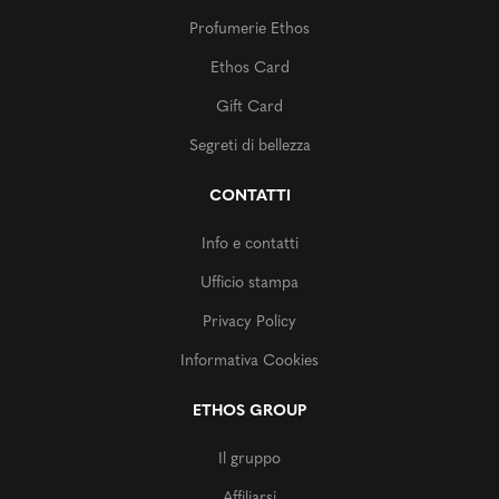
Profumerie Ethos
Ethos Card
Gift Card
Segreti di bellezza
CONTATTI
Info e contatti
Ufficio stampa
Privacy Policy
Informativa Cookies
ETHOS GROUP
Il gruppo
Affiliarsi