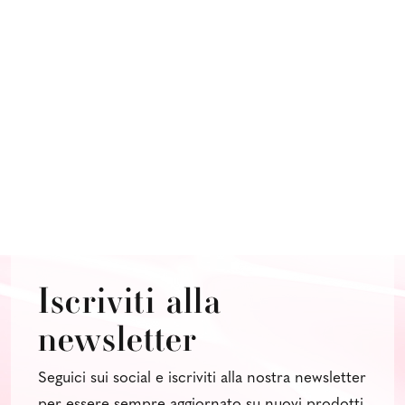
Iscriviti alla
newsletter
Seguici sui social e iscriviti alla nostra newsletter
per essere sempre aggiornato su nuovi prodotti