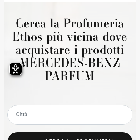
Cerca la Profumeria
Ethos più vicina dove
acquistare i prodotti
MERCEDES-BENZ
PARFUM