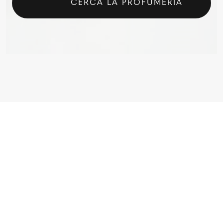
CERCA LA PROFUMERIA