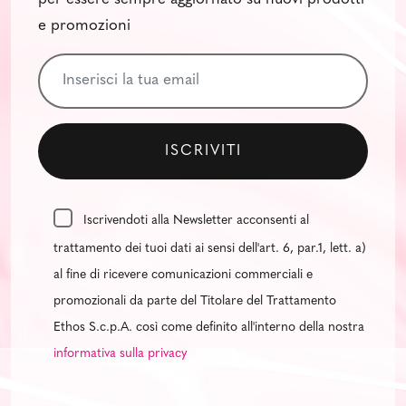
e promozioni
Iscrivendoti alla Newsletter acconsenti al
trattamento dei tuoi dati ai sensi dell'art. 6, par.1, lett. a)
al fine di ricevere comunicazioni commerciali e
promozionali da parte del Titolare del Trattamento
Ethos S.c.p.A. così come definito all'interno della nostra
informativa sulla privacy