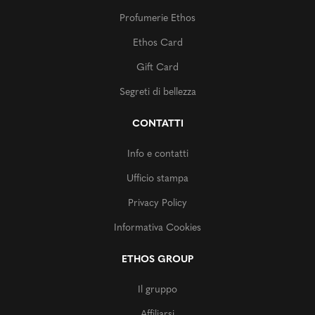
Profumerie Ethos
Ethos Card
Gift Card
Segreti di bellezza
CONTATTI
Info e contatti
Ufficio stampa
Privacy Policy
Informativa Cookies
ETHOS GROUP
Il gruppo
Affiliarsi