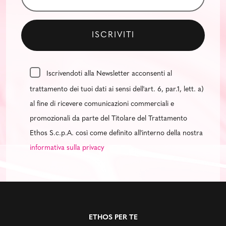
Iscrivendoti alla Newsletter acconsenti al
trattamento dei tuoi dati ai sensi dell'art. 6, par.1, lett. a)
al fine di ricevere comunicazioni commerciali e
promozionali da parte del Titolare del Trattamento
Ethos S.c.p.A. così come definito all'interno della nostra
informativa sulla privacy
ETHOS PER TE