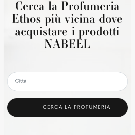
Cerca la Profumeria
Ethos più vicina dove
acquistare i prodotti
NABEEL
CERCA LA PROFUMERIA