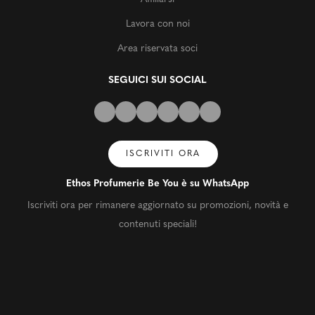
Lavora con noi
Area riservata soci
SEGUICI SUI SOCIAL
ISCRIVITI ORA
Ethos Profumerie Be You è su WhatsApp
Iscriviti ora per rimanere aggiornato su promozioni, novità e
contenuti speciali!