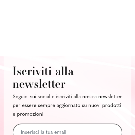
Iscriviti alla
newsletter
Seguici sui social e iscriviti alla nostra newsletter
per essere sempre aggiornato su nuovi prodotti
e promozioni