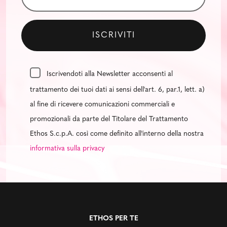
Iscrivendoti alla Newsletter acconsenti al
trattamento dei tuoi dati ai sensi dell'art. 6, par.1, lett. a)
al fine di ricevere comunicazioni commerciali e
promozionali da parte del Titolare del Trattamento
Ethos S.c.p.A. così come definito all'interno della nostra
informativa sulla privacy
ETHOS PER TE