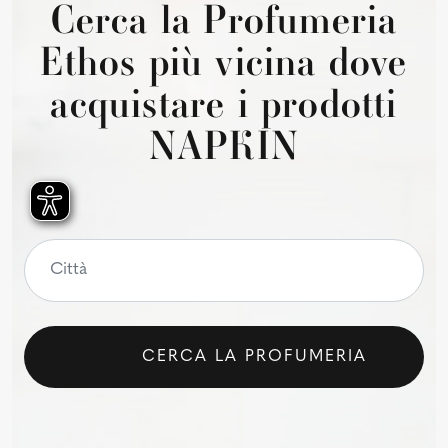
Cerca la Profumeria
Ethos più vicina dove
acquistare i prodotti
NAPKIN
CERCA LA PROFUMERIA