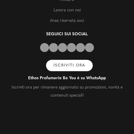
Lavora con noi
Area riservata soci
SEGUICI SUI SOCIAL
ISCRIVITI ORA
Ethos Profumerie Be You è su WhatsApp
Iscriviti ora per rimanere aggiornato su promozioni, novità e
contenuti speciali!