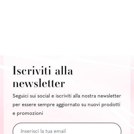
Iscriviti alla
newsletter
Seguici sui social e iscriviti alla nostra newsletter
per essere sempre aggiornato su nuovi prodotti
e promozioni