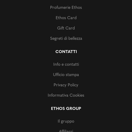
Profumerie Ethos
Ethos Card
Gift Card
Segreti di bellezza
CONTATTI
Info e contatti
Ufficio stampa
Privacy Policy
Informativa Cookies
ETHOS GROUP
Il gruppo
Affiliarsi