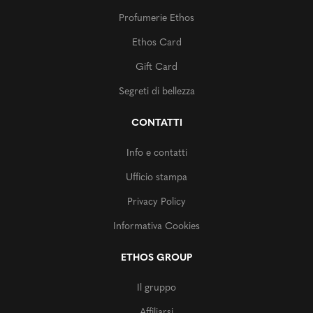
Profumerie Ethos
Ethos Card
Gift Card
Segreti di bellezza
CONTATTI
Info e contatti
Ufficio stampa
Privacy Policy
Informativa Cookies
ETHOS GROUP
Il gruppo
Affiliarsi