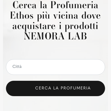
Cerca la Profumeria
Ethos più vicina dove
acquistare i prodotti
NEMORA LAB
CERCA LA PROFUMERIA