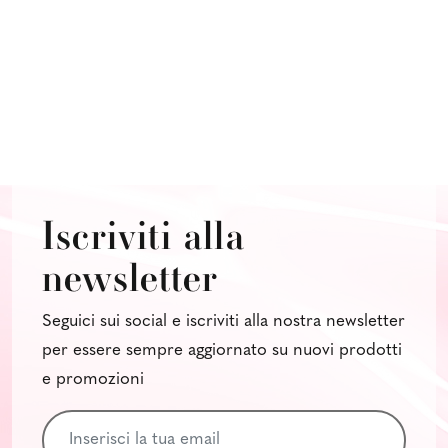
Iscriviti alla
newsletter
Seguici sui social e iscriviti alla nostra newsletter
per essere sempre aggiornato su nuovi prodotti
e promozioni