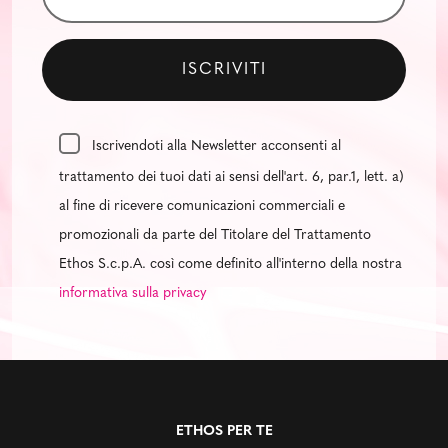
Iscrivendoti alla Newsletter acconsenti al
trattamento dei tuoi dati ai sensi dell'art. 6, par.1, lett. a)
al fine di ricevere comunicazioni commerciali e
promozionali da parte del Titolare del Trattamento
Ethos S.c.p.A. così come definito all'interno della nostra
informativa sulla privacy
ETHOS PER TE