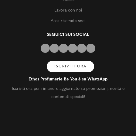
Lavora con noi
Area riservata soci
SEGUICI SUI SOCIAL
ISCRIVITI ORA
Ethos Profumerie Be You è su WhatsApp
Iscriviti ora per rimanere aggiornato su promozioni, novità e
contenuti speciali!