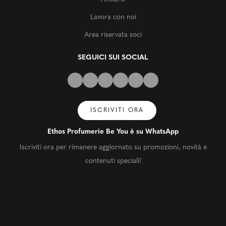
Lavora con noi
Area riservata soci
SEGUICI SUI SOCIAL
ISCRIVITI ORA
Ethos Profumerie Be You è su WhatsApp
Iscriviti ora per rimanere aggiornato su promozioni, novità e
contenuti speciali!