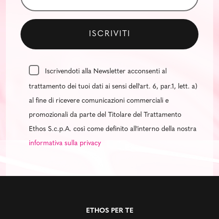
Iscrivendoti alla Newsletter acconsenti al
trattamento dei tuoi dati ai sensi dell'art. 6, par.1, lett. a)
al fine di ricevere comunicazioni commerciali e
promozionali da parte del Titolare del Trattamento
Ethos S.c.p.A. così come definito all'interno della nostra
informativa sulla privacy
ETHOS PER TE