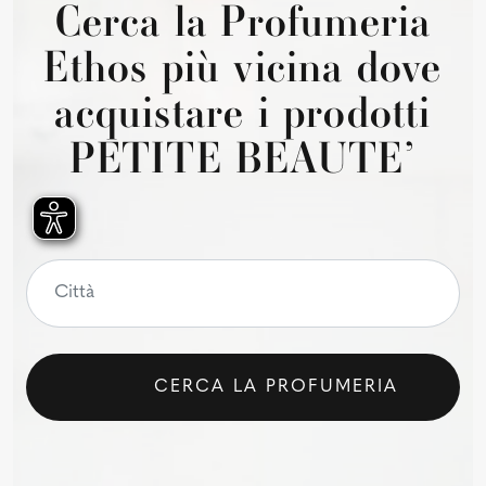
Cerca la Profumeria
Ethos più vicina dove
acquistare i prodotti
PETITE BEAUTE’
CERCA LA PROFUMERIA