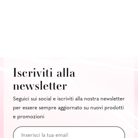
Iscriviti alla
newsletter
Seguici sui social e iscriviti alla nostra newsletter
per essere sempre aggiornato su nuovi prodotti
e promozioni