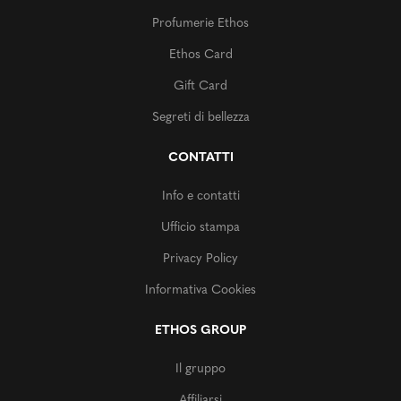
Profumerie Ethos
Ethos Card
Gift Card
Segreti di bellezza
CONTATTI
Info e contatti
Ufficio stampa
Privacy Policy
Informativa Cookies
ETHOS GROUP
Il gruppo
Affiliarsi