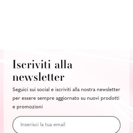
Iscriviti alla
newsletter
Seguici sui social e iscriviti alla nostra newsletter
per essere sempre aggiornato su nuovi prodotti
e promozioni