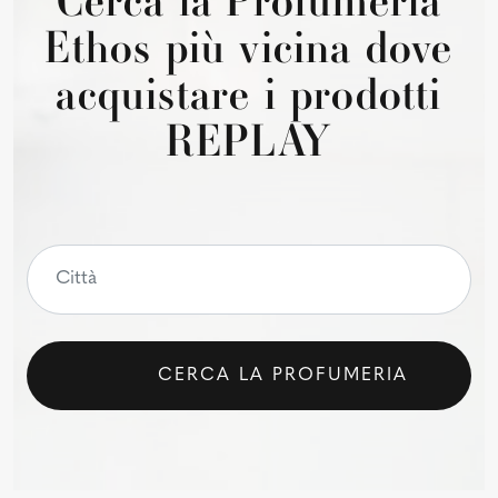
Cerca la Profumeria
Ethos più vicina dove
acquistare i prodotti
REPLAY
CERCA LA PROFUMERIA