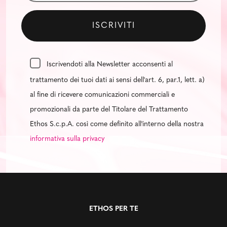
Iscrivendoti alla Newsletter acconsenti al
trattamento dei tuoi dati ai sensi dell'art. 6, par.1, lett. a)
al fine di ricevere comunicazioni commerciali e
promozionali da parte del Titolare del Trattamento
Ethos S.c.p.A. così come definito all'interno della nostra
informativa sulla privacy
ETHOS PER TE