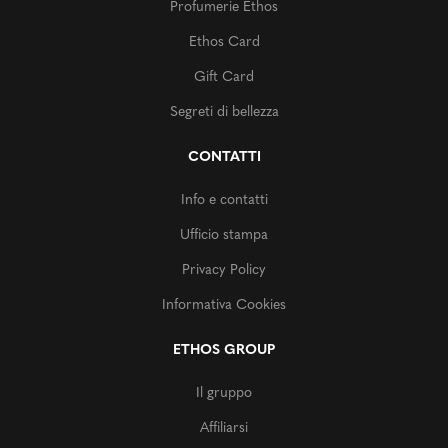
Profumerie Ethos
Ethos Card
Gift Card
Segreti di bellezza
CONTATTI
Info e contatti
Ufficio stampa
Privacy Policy
Informativa Cookies
ETHOS GROUP
Il gruppo
Affiliarsi