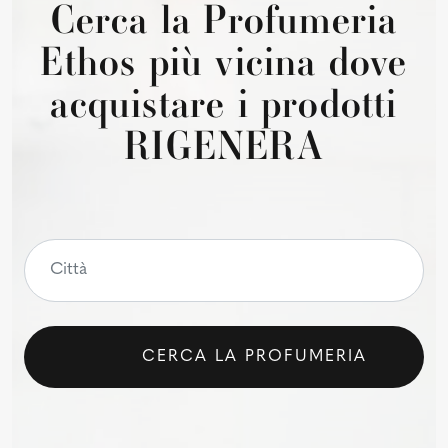
Cerca la Profumeria
Ethos più vicina dove
acquistare i prodotti
RIGENERA
CERCA LA PROFUMERIA