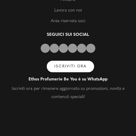
Lavora con noi
Area riservata soci
SEGUICI SUI SOCIAL
ISCRIVITI ORA
Ethos Profumerie Be You è su WhatsApp
Iscriviti ora per rimanere aggiornato su promozioni, novità e
contenuti speciali!