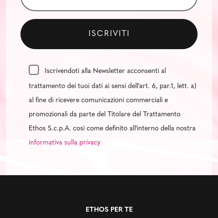
Iscrivendoti alla Newsletter acconsenti al
trattamento dei tuoi dati ai sensi dell'art. 6, par.1, lett. a)
al fine di ricevere comunicazioni commerciali e
promozionali da parte del Titolare del Trattamento
Ethos S.c.p.A. così come definito all'interno della nostra
informativa sulla privacy
ETHOS PER TE