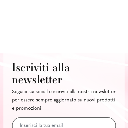
Iscriviti alla
newsletter
Seguici sui social e iscriviti alla nostra newsletter
per essere sempre aggiornato su nuovi prodotti
e promozioni