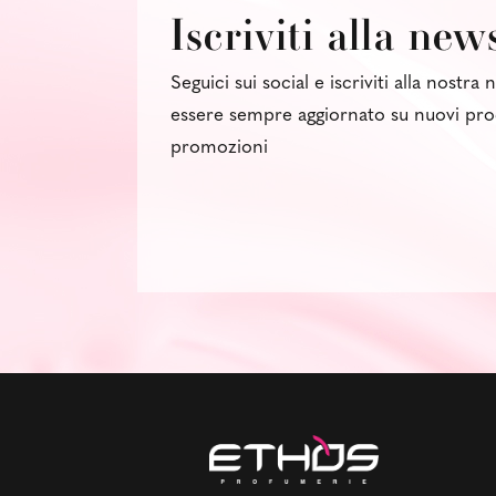
Iscriviti alla new
Seguici sui social e iscriviti alla nostra
essere sempre aggiornato su nuovi pro
promozioni