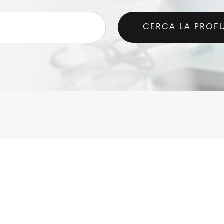
CERCA LA PROF