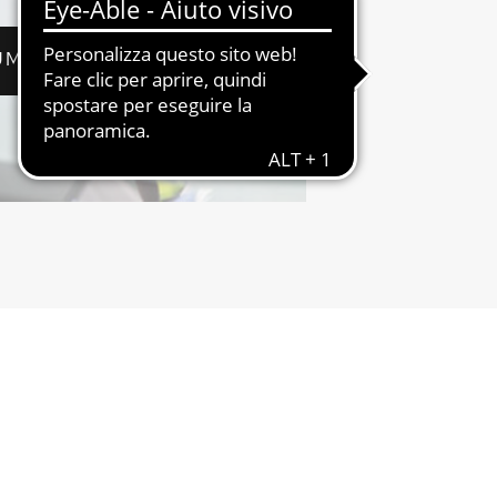
UMERIA