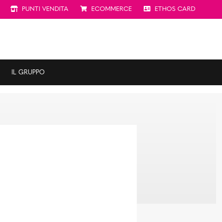
PUNTI VENDITA
ECOMMERCE
ETHOS CARD
IL GRUPPO