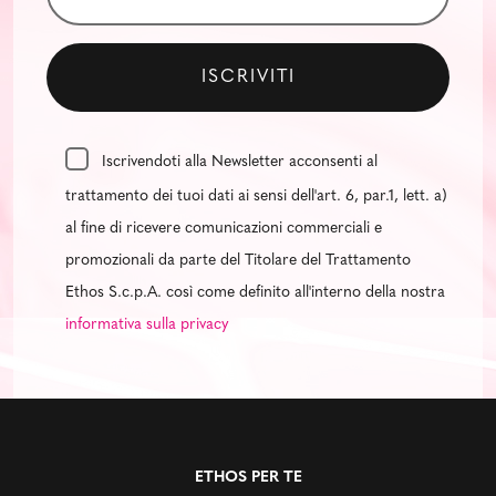
Iscrivendoti alla Newsletter acconsenti al
trattamento dei tuoi dati ai sensi dell'art. 6, par.1, lett. a)
al fine di ricevere comunicazioni commerciali e
promozionali da parte del Titolare del Trattamento
Ethos S.c.p.A. così come definito all'interno della nostra
informativa sulla privacy
ETHOS PER TE