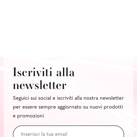
Iscriviti alla
newsletter
Seguici sui social e iscriviti alla nostra newsletter
per essere sempre aggiornato su nuovi prodotti
e promozioni