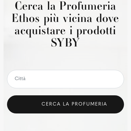
Cerca la Profumeria
Ethos più vicina dove
acquistare i prodotti
SYBY
CERCA LA PROFUMERIA