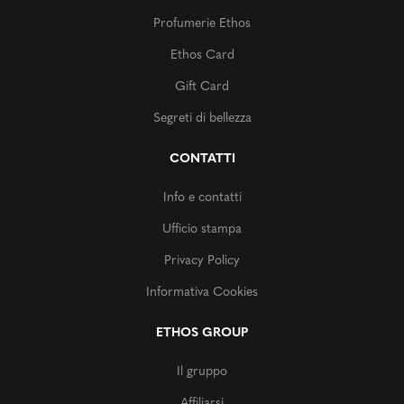
Profumerie Ethos
Ethos Card
Gift Card
Segreti di bellezza
CONTATTI
Info e contatti
Ufficio stampa
Privacy Policy
Informativa Cookies
ETHOS GROUP
Il gruppo
Affiliarsi