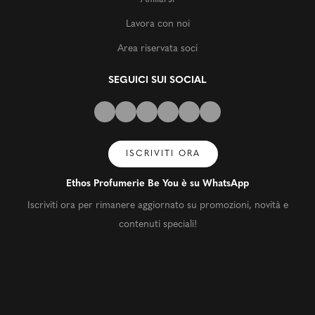
Lavora con noi
Area riservata soci
SEGUICI SUI SOCIAL
ISCRIVITI ORA
Ethos Profumerie Be You è su WhatsApp
Iscriviti ora per rimanere aggiornato su promozioni, novità e
contenuti speciali!