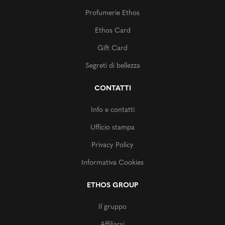
Profumerie Ethos
Ethos Card
Gift Card
Segreti di bellezza
CONTATTI
Info e contatti
Ufficio stampa
Privacy Policy
Informativa Cookies
ETHOS GROUP
Il gruppo
Affiliarsi