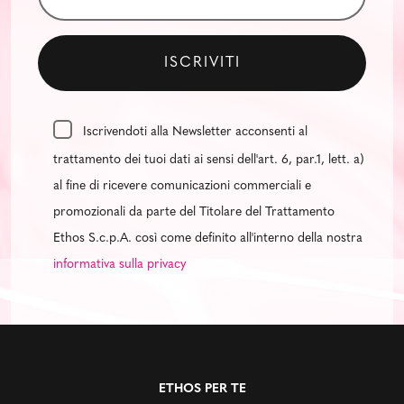
Iscrivendoti alla Newsletter acconsenti al
trattamento dei tuoi dati ai sensi dell'art. 6, par.1, lett. a)
al fine di ricevere comunicazioni commerciali e
promozionali da parte del Titolare del Trattamento
Ethos S.c.p.A. così come definito all'interno della nostra
informativa sulla privacy
ETHOS PER TE