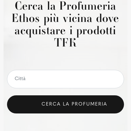
Cerca la Profumeria
Ethos più vicina dove
acquistare i prodotti
TFK
CERCA LA PROFUMERIA