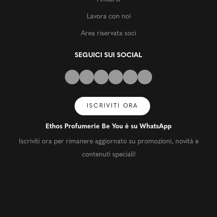
Lavora con noi
Area riservata soci
SEGUICI SUI SOCIAL
ISCRIVITI ORA
Ethos Profumerie Be You è su WhatsApp
Iscriviti ora per rimanere aggiornato su promozioni, novità e
contenuti speciali!