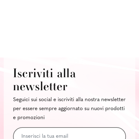
Iscriviti alla
newsletter
Seguici sui social e iscriviti alla nostra newsletter
per essere sempre aggiornato su nuovi prodotti
e promozioni