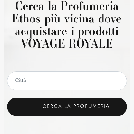
Cerca la Profumeria
Ethos più vicina dove
acquistare i prodotti
VOYAGE ROYALE
CERCA LA PROFUMERIA