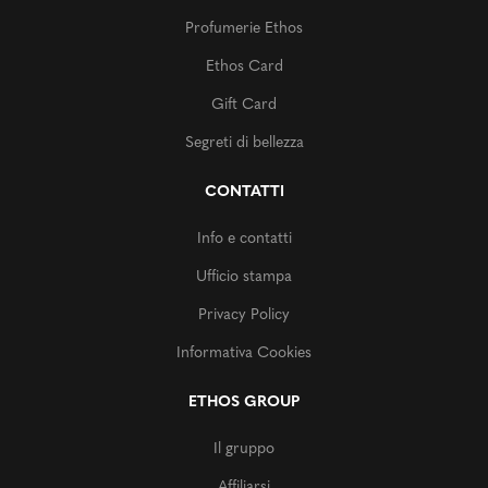
Profumerie Ethos
Ethos Card
Gift Card
Segreti di bellezza
CONTATTI
Info e contatti
Ufficio stampa
Privacy Policy
Informativa Cookies
ETHOS GROUP
Il gruppo
Affiliarsi