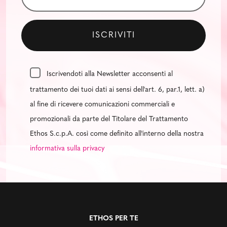
Iscrivendoti alla Newsletter acconsenti al
trattamento dei tuoi dati ai sensi dell'art. 6, par.1, lett. a)
al fine di ricevere comunicazioni commerciali e
promozionali da parte del Titolare del Trattamento
Ethos S.c.p.A. così come definito all'interno della nostra
informativa sulla privacy
ETHOS PER TE