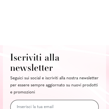
Iscriviti alla
newsletter
Seguici sui social e iscriviti alla nostra newsletter
per essere sempre aggiornato su nuovi prodotti
e promozioni