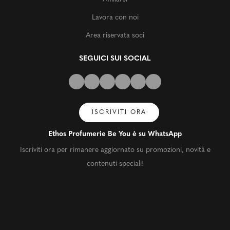
Lavora con noi
Area riservata soci
SEGUICI SUI SOCIAL
ISCRIVITI ORA
Ethos Profumerie Be You è su WhatsApp
Iscriviti ora per rimanere aggiornato su promozioni, novità e
contenuti speciali!