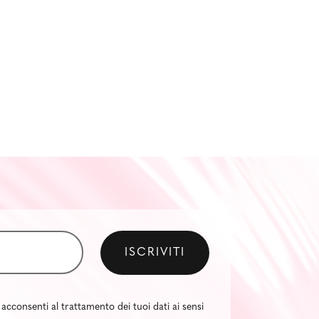
 acconsenti al trattamento dei tuoi dati ai sensi