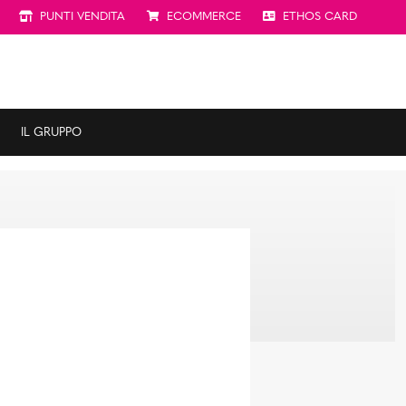
PUNTI VENDITA
ECOMMERCE
ETHOS CARD
IL GRUPPO