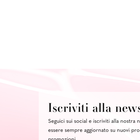
Iscriviti alla new
Seguici sui social e iscriviti alla nostra
essere sempre aggiornato su nuovi pro
promozioni