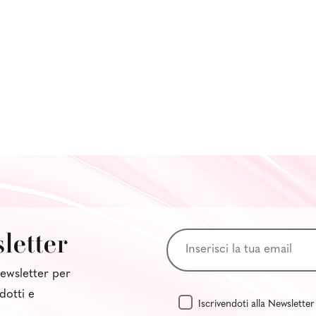
sletter
 newsletter per
dotti e
Iscrivendoti alla Newsletter