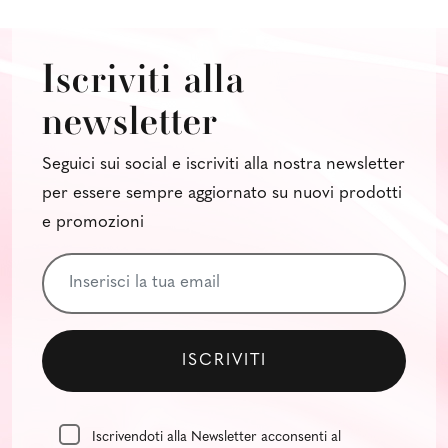
Iscriviti alla
newsletter
Seguici sui social e iscriviti alla nostra newsletter
per essere sempre aggiornato su nuovi prodotti
e promozioni
Iscrivendoti alla Newsletter acconsenti al