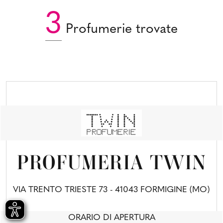
3
Profumerie trovate
PROFUMERIA TWIN
VIA TRENTO TRIESTE 73 - 41043 FORMIGINE (MO)
ORARIO DI APERTURA