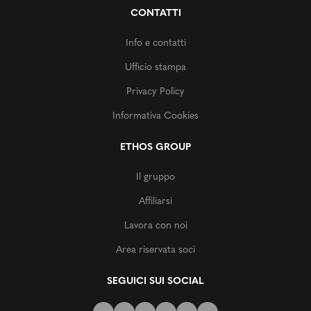
CONTATTI
Info e contatti
Ufficio stampa
Privacy Policy
Informativa Cookies
ETHOS GROUP
Il gruppo
Affiliarsi
Lavora con noi
Area riservata soci
SEGUICI SUI SOCIAL