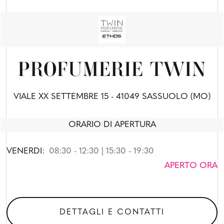
PROFUMERIE TWIN
VIALE XX SETTEMBRE 15 - 41049 SASSUOLO (MO)
ORARIO DI APERTURA
VENERDI:
08:30 - 12:30 | 15:30 - 19:30
APERTO ORA
DETTAGLI E CONTATTI