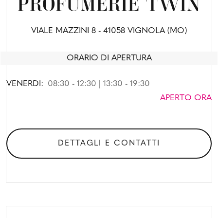
PROFUMERIE TWIN
VIALE MAZZINI 8 - 41058 VIGNOLA (MO)
ORARIO DI APERTURA
VENERDI:
08:30 - 12:30 | 13:30 - 19:30
APERTO ORA
DETTAGLI E CONTATTI