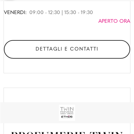
VENERDI:
09:00 - 12:30 | 15:30 - 19:30
APERTO ORA
DETTAGLI E CONTATTI