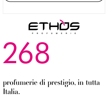
268
profumerie di prestigio, in tutta
Italia.