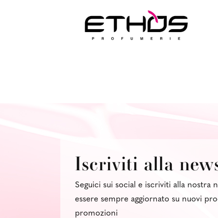
Iscriviti alla new
Seguici sui social e iscriviti alla nostra
essere sempre aggiornato su nuovi pro
promozioni