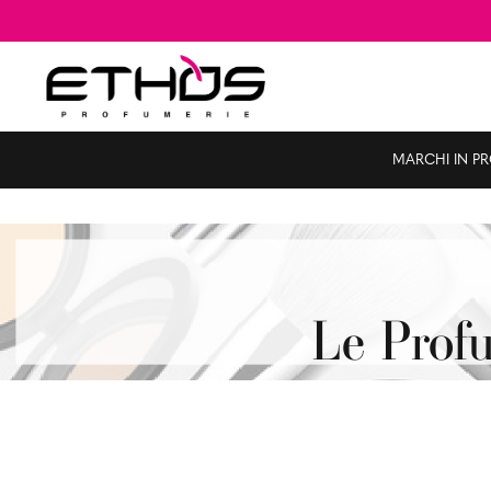
MARCHI IN P
Le Profu