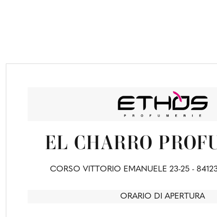
EL CHARRO PROF
CORSO VITTORIO EMANUELE 23-25 - 8412
ORARIO DI APERTURA