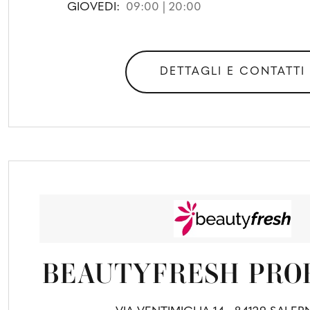
GIOVEDI:
09:00 | 20:00
DETTAGLI E CONTATTI
BEAUTYFRESH PRO