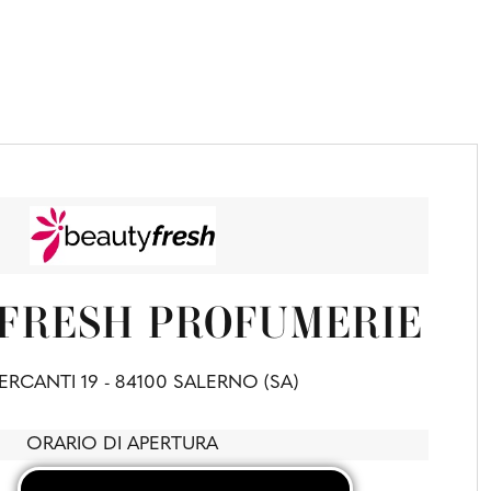
FRESH PROFUMERIE
ERCANTI 19 - 84100 SALERNO (SA)
ORARIO DI APERTURA