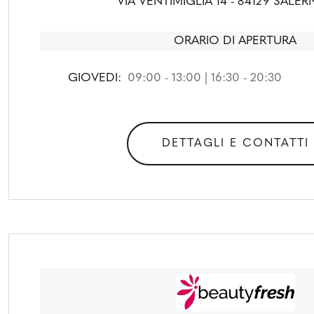
VIA VENTIMIGLIA 14 - 84129 SALER
ORARIO DI APERTURA
GIOVEDI:
09:00 - 13:00 | 16:30 - 20:30
DETTAGLI E CONTATTI