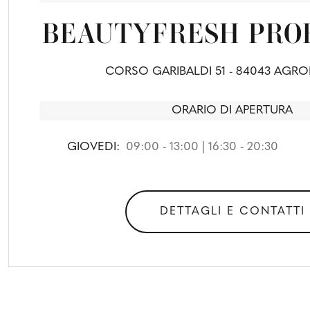
BEAUTYFRESH PRO
CORSO GARIBALDI 51 - 84043 AGROP
ORARIO DI APERTURA
GIOVEDI:
09:00 - 13:00 | 16:30 - 20:30
DETTAGLI E CONTATTI