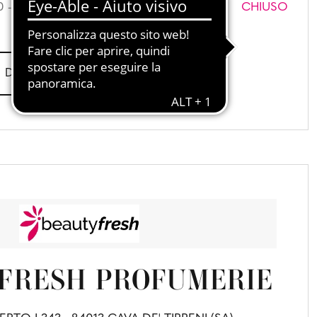
 - 13:00 | 17:00 - 20:30
CHIUSO
DETTAGLI E CONTATTI
FRESH PROFUMERIE