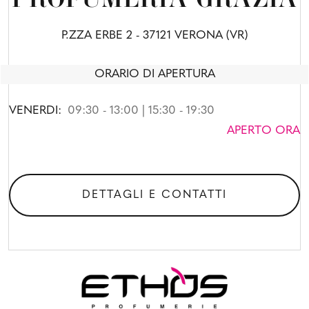
P.ZZA ERBE 2 - 37121 VERONA (VR)
ORARIO DI APERTURA
VENERDI:
09:30 - 13:00 | 15:30 - 19:30
APERTO ORA
DETTAGLI E CONTATTI