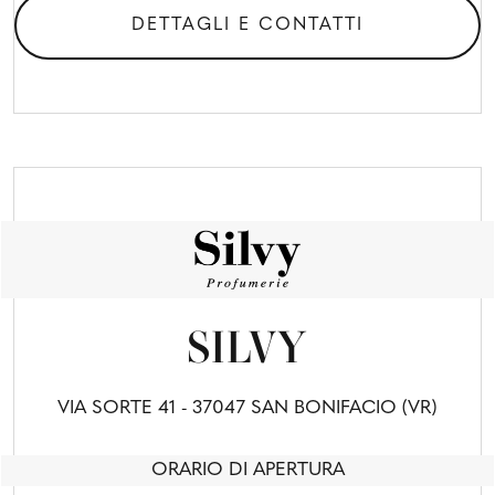
DETTAGLI E CONTATTI
SILVY
VIA SORTE 41 - 37047 SAN BONIFACIO (VR)
ORARIO DI APERTURA