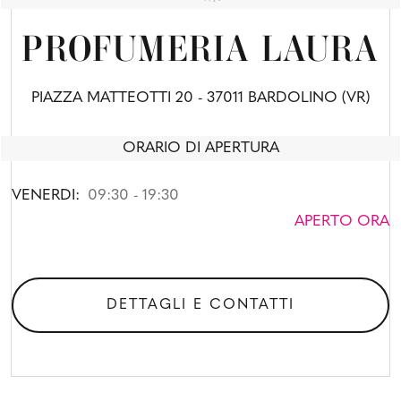
PROFUMERIA LAURA
PIAZZA MATTEOTTI 20 - 37011 BARDOLINO (VR)
ORARIO DI APERTURA
VENERDI:
09:30 - 19:30
APERTO ORA
DETTAGLI E CONTATTI