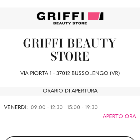
GRIFFI BEAUTY
STORE
VIA PIORTA 1 - 37012 BUSSOLENGO (VR)
ORARIO DI APERTURA
VENERDI:
09:00 - 12:30 | 15:00 - 19:30
APERTO ORA