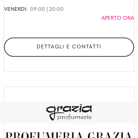
VENERDI:
09:00 | 20:00
APERTO ORA
DETTAGLI E CONTATTI
PROFUMERIA GRAZIA