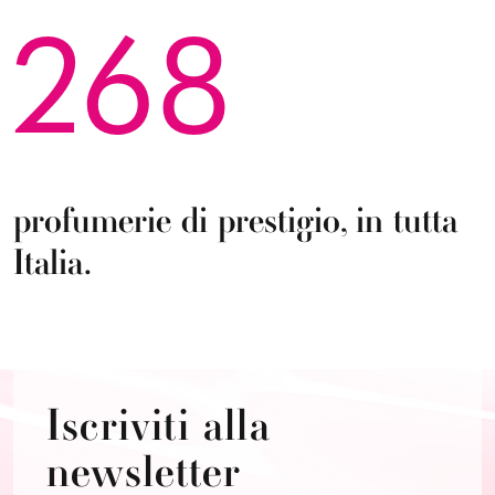
268
profumerie di prestigio, in tutta
Italia.
Iscriviti alla
newsletter