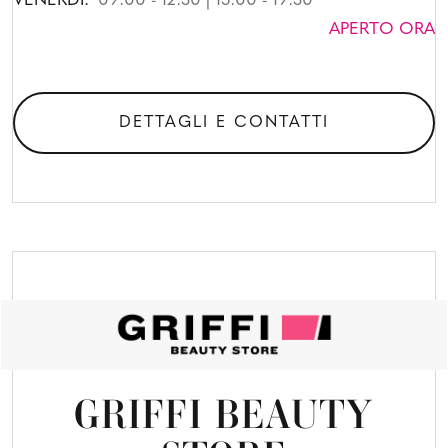
VENERDI:
09:00 - 12:30 | 15:00 - 19:30
APERTO ORA
DETTAGLI E CONTATTI
GRIFFI BEAUTY