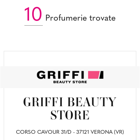
10
Profumerie trovate
GRIFFI BEAUTY
STORE
CORSO CAVOUR 31/D - 37121 VERONA (VR)