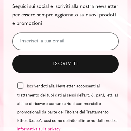
Seguici sui social e iscriviti alla nostra newsletter
per essere sempre aggiornato su nuovi prodotti
e promozioni
Iscrivendoti alla Newsletter acconsenti al
trattamento dei tuoi dati ai sensi dell'art. 6, par.1, lett. a)
al fine di ricevere comunicazioni commerciali e
promozionali da parte del Titolare del Trattamento
Ethos S.c.p.A. così come definito all'interno della nostra
informativa sulla privacy