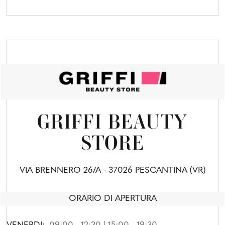
GRIFFI BEAUTY
STORE
VIA BRENNERO 26/A - 37026 PESCANTINA (VR)
ORARIO DI APERTURA