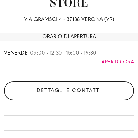
STORE
VIA GRAMSCI 4 - 37138 VERONA (VR)
ORARIO DI APERTURA
VENERDI:
09:00 - 12:30 | 15:00 - 19:30
APERTO ORA
DETTAGLI E CONTATTI