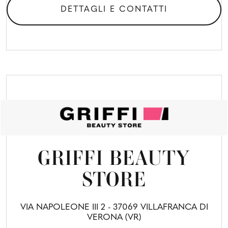
DETTAGLI E CONTATTI
GRIFFI BEAUTY
STORE
VIA NAPOLEONE III 2 - 37069 VILLAFRANCA DI
VERONA (VR)