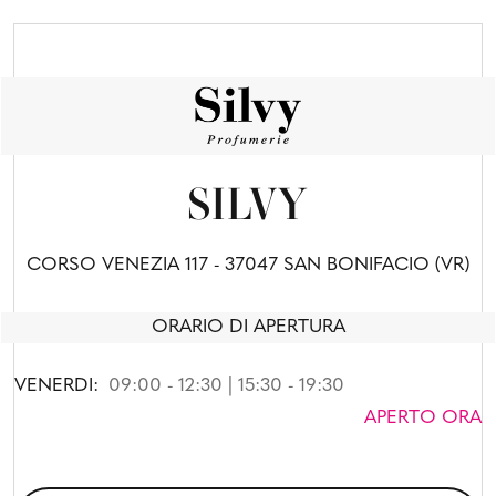
SILVY
CORSO VENEZIA 117 - 37047 SAN BONIFACIO (VR)
ORARIO DI APERTURA
VENERDI:
09:00 - 12:30 | 15:30 - 19:30
APERTO ORA