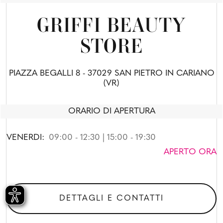
GRIFFI BEAUTY
STORE
PIAZZA BEGALLI 8 - 37029 SAN PIETRO IN CARIANO
(VR)
ORARIO DI APERTURA
VENERDI:
09:00 - 12:30 | 15:00 - 19:30
APERTO ORA
DETTAGLI E CONTATTI