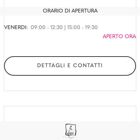
ORARIO DI APERTURA
VENERDI:
09:00 - 12:30 | 15:00 - 19:30
APERTO ORA
DETTAGLI E CONTATTI