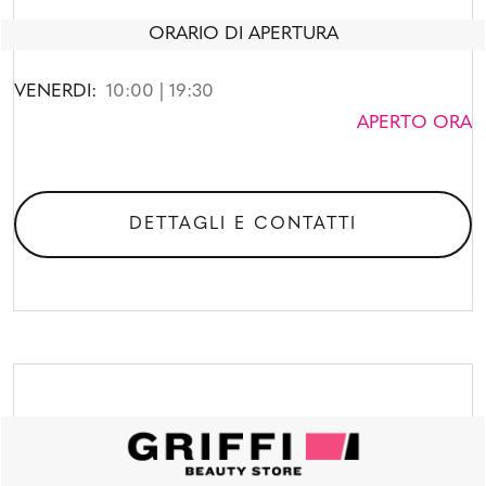
ORARIO DI APERTURA
VENERDI:
10:00 | 19:30
APERTO ORA
DETTAGLI E CONTATTI