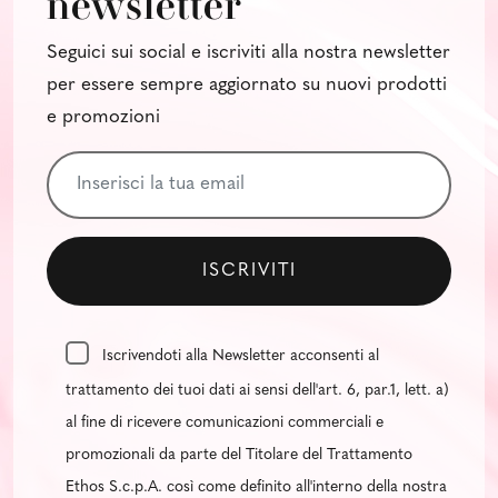
newsletter
Seguici sui social e iscriviti alla nostra newsletter
per essere sempre aggiornato su nuovi prodotti
e promozioni
Iscrivendoti alla Newsletter acconsenti al
trattamento dei tuoi dati ai sensi dell'art. 6, par.1, lett. a)
al fine di ricevere comunicazioni commerciali e
promozionali da parte del Titolare del Trattamento
Ethos S.c.p.A. così come definito all'interno della nostra