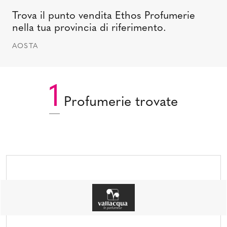
Trova il punto vendita Ethos Profumerie
nella tua provincia di riferimento.
AOSTA
1
Profumerie trovate