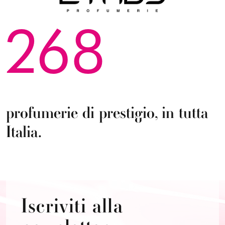
268
profumerie di prestigio, in tutta
Italia.
Iscriviti alla