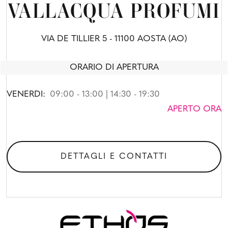
VALLACQUA PROFUMI
VIA DE TILLIER 5 - 11100 AOSTA (AO)
ORARIO DI APERTURA
VENERDI:
09:00 - 13:00 | 14:30 - 19:30
APERTO ORA
DETTAGLI E CONTATTI