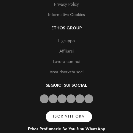
Privacy Policy
Informativa Cookies
ETHOS GROUP
Il gruppo
Affiliarsi
Lavora con noi
Area riservata soci
SEGUICI SUI SOCIAL
ISCRIVITI ORA
Ethos Profumerie Be You è su WhatsApp