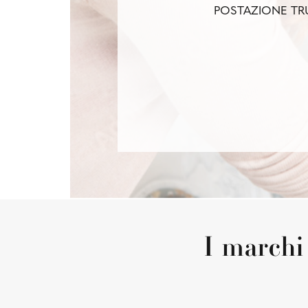
POSTAZIONE TR
I marchi