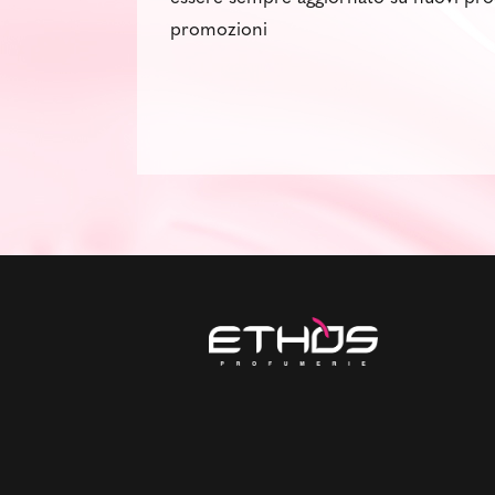
promozioni