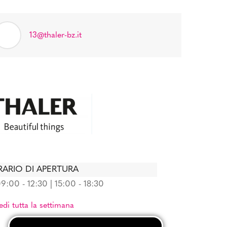
13@thaler-bz.it
ARIO DI APERTURA
9:00 - 12:30 | 15:00 - 18:30
edi tutta la settimana