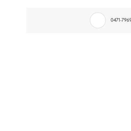
0471-796