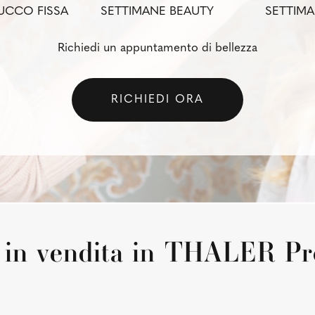
UCCO FISSA
SETTIMANE BEAUTY
SETTIMA
Richiedi un appuntamento di bellezza
RICHIEDI ORA
 in vendita in THALER P