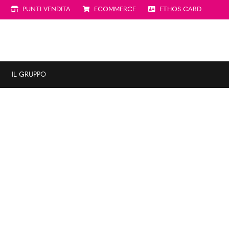
PUNTI VENDITA
ECOMMERCE
ETHOS CARD
IL GRUPPO