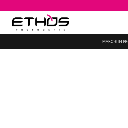
MARCHI IN P