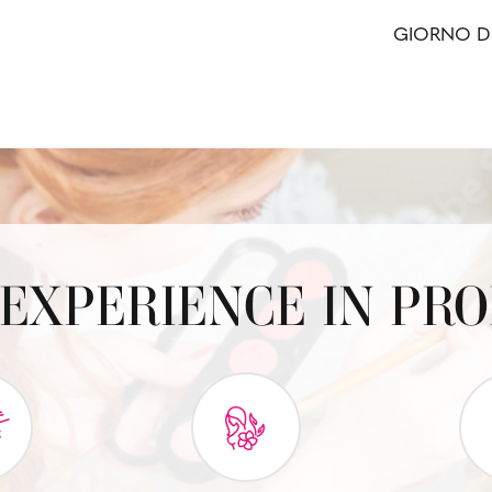
GIORNO D
EXPERIENCE IN PR