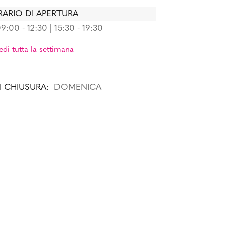
ARIO DI APERTURA
9:00 - 12:30 | 15:30 - 19:30
edi tutta la settimana
I CHIUSURA:
DOMENICA