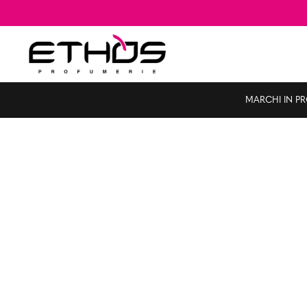
MARCHI IN P