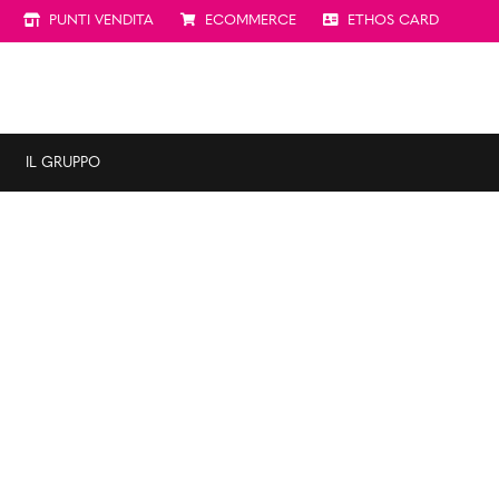
PUNTI VENDITA
ECOMMERCE
ETHOS CARD
IL GRUPPO