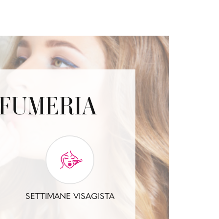
OFUMERIA
SETTIMANE VISAGISTA