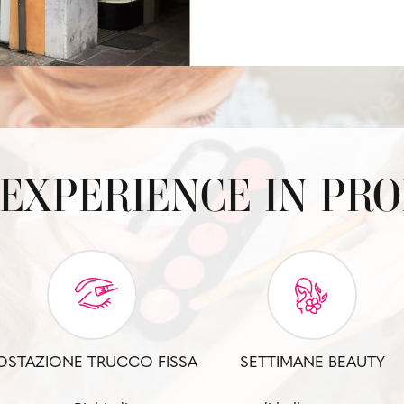
EXPERIENCE IN PR
OSTAZIONE TRUCCO FISSA
SETTIMANE BEAUTY