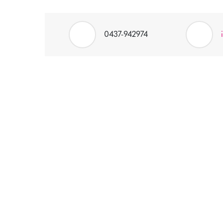
0437-942974