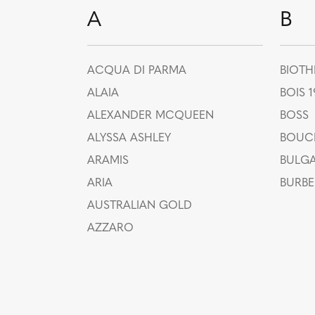
A
B
ACQUA DI PARMA
BIOT
ALAIA
BOIS 
ALEXANDER MCQUEEN
BOSS
ALYSSA ASHLEY
BOUC
ARAMIS
BULGA
ARIA
BURBE
AUSTRALIAN GOLD
AZZARO