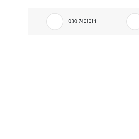
030-7401014