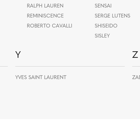
RALPH LAUREN
SENSAI
REMINISCENCE
SERGE LUTENS
ROBERTO CAVALLI
SHISEIDO
SISLEY
Y
Z
YVES SAINT LAURENT
ZA