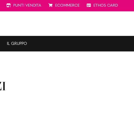
PUNTI VENDITA
ECOMMERCE
ETHOS CARD
IL GRUPPO
I