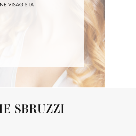
NE VISAGISTA
RIE SBRUZZI