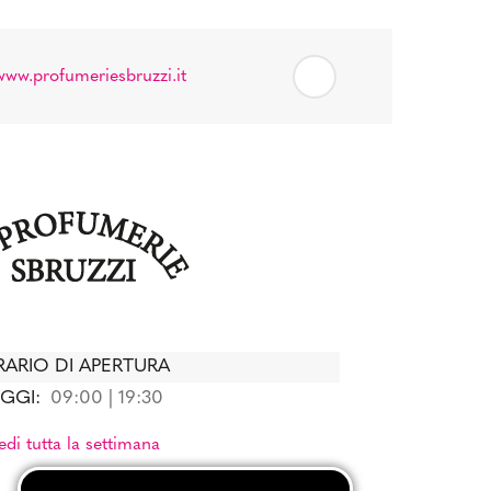
www.profumeriesbruzzi.it
ARIO DI APERTURA
GGI:
09:00 | 19:30
edi tutta la settimana