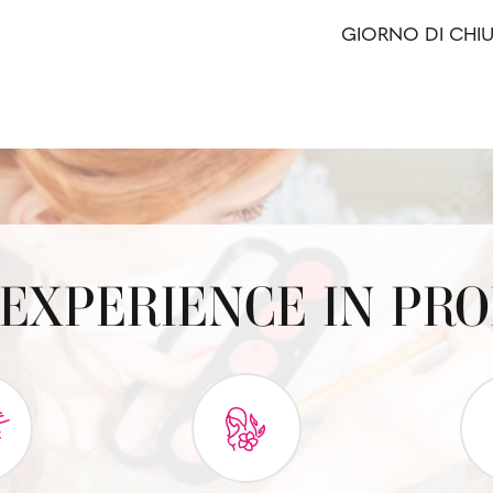
GIORNO DI CHI
EXPERIENCE IN PR