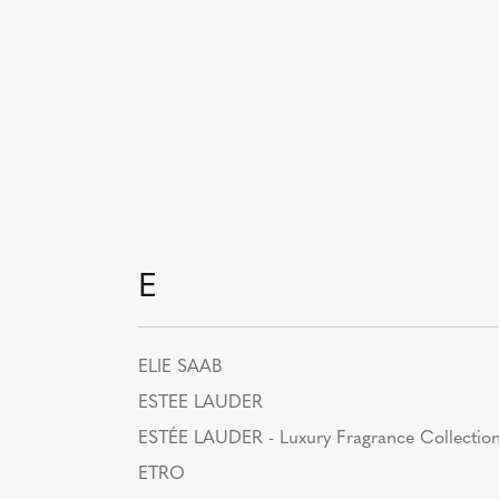
E
ELIE SAAB
ESTEE LAUDER
ESTÉE LAUDER - Luxury Fragrance Collectio
ETRO