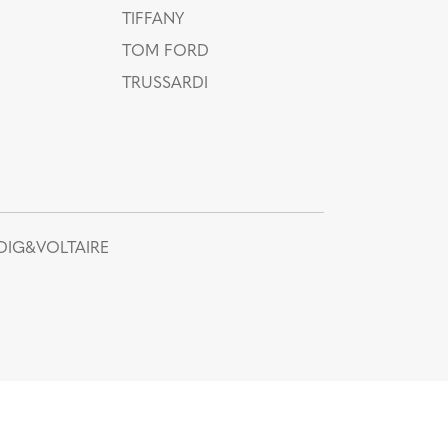
TIFFANY
TOM FORD
TRUSSARDI
DIG&VOLTAIRE