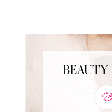
BEAUTY 