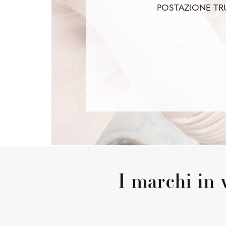
POSTAZIONE TR
I marchi i