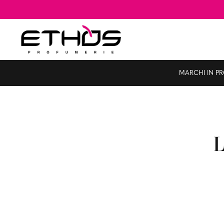
MARCHI IN P