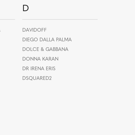
D
a
DAVIDOFF
DIEGO DALLA PALMA
DOLCE & GABBANA
DONNA KARAN
DR IRENA ERIS
DSQUARED2