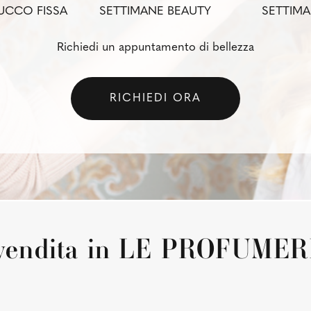
UCCO FISSA
SETTIMANE BEAUTY
SETTIMA
Richiedi un appuntamento di bellezza
RICHIEDI ORA
n vendita in LE PROFUME