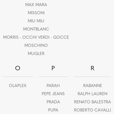
MAX MARA
MISSONI
MIU MIU
MONTBLANC
MORRIS - OCCHI VERDI - GOCCE
MOSCHINO
MUGLER
O
P
R
OLAPLEX
PARAH
RABANNE
PEPE JEANS
RALPH LAUREN
PRADA
RENATO BALESTRA
PUPA
ROBERTO CAVALLI