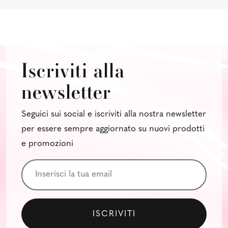
Iscriviti alla
newsletter
Seguici sui social e iscriviti alla nostra newsletter
per essere sempre aggiornato su nuovi prodotti
e promozioni