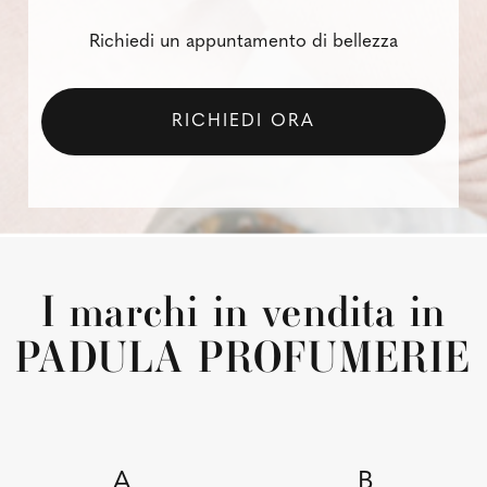
Richiedi un appuntamento di bellezza
RICHIEDI ORA
I marchi in vendita in
PADULA PROFUMERIE
A
B