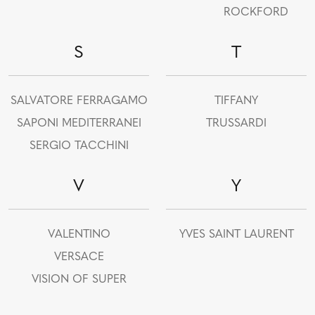
ROCKFORD
S
T
SALVATORE FERRAGAMO
TIFFANY
SAPONI MEDITERRANEI
TRUSSARDI
SERGIO TACCHINI
V
Y
VALENTINO
YVES SAINT LAURENT
VERSACE
VISION OF SUPER