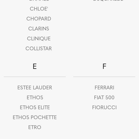
CHLOE'
CHOPARD
CLARINS
CLINIQUE
COLLISTAR
E
F
ESTEE LAUDER
FERRARI
ETHOS
FIAT 500
ETHOS ELITE
FIORUCCI
ETHOS POCHETTE
ETRO