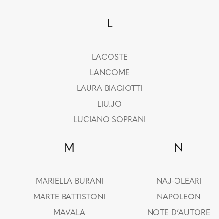
L
LACOSTE
LANCOME
LAURA BIAGIOTTI
LIU.JO
LUCIANO SOPRANI
M
N
MARIELLA BURANI
NAJ-OLEARI
MARTE BATTISTONI
NAPOLEON
MAVALA
NOTE D’AUTORE