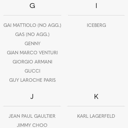
G
I
GAI MATTIOLO (NO AGG.)
ICEBERG
GAS (NO AGG.)
GENNY
GIAN MARCO VENTURI
GIORGIO ARMANI
GUCCI
GUY LAROCHE PARIS
J
K
JEAN PAUL GAULTIER
KARL LAGERFELD
JIMMY CHOO