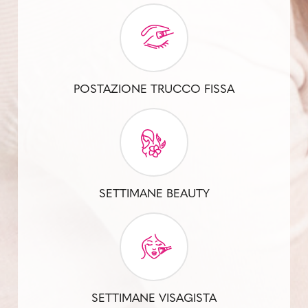
POSTAZIONE TRUCCO FISSA
SETTIMANE BEAUTY
SETTIMANE VISAGISTA