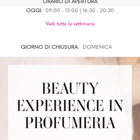
ORARIO DI APERTURA
OGGI:
09:00 - 13:00 | 16:30 - 20:30
Vedi tutta la settimana
GIORNO DI CHIUSURA:
DOMENICA
BEAUTY
EXPERIENCE IN
PROFUMERIA