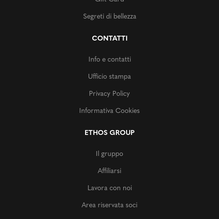
Segreti di bellezza
CONTATTI
Info e contatti
Ufficio stampa
Privacy Policy
Informativa Cookies
ETHOS GROUP
Il gruppo
Affiliarsi
Lavora con noi
Area riservata soci