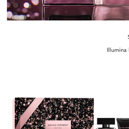
Illumina