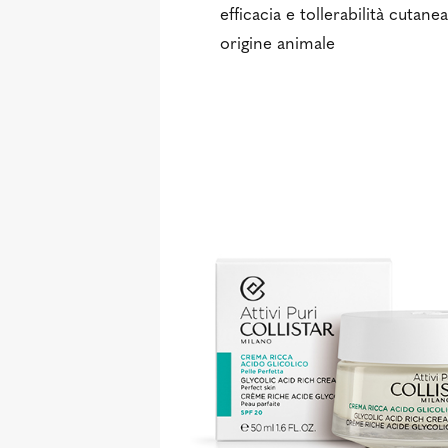
efficacia e tollerabilità cutane
origine animale