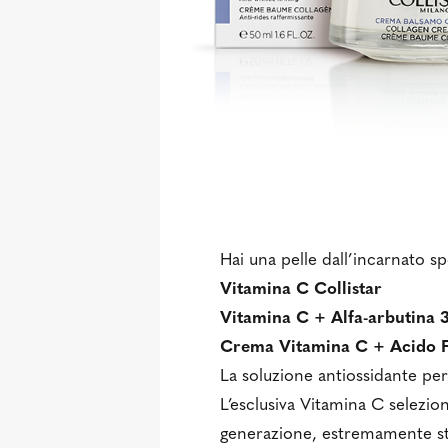
Hai una pelle dall’incarnato s
Vitamina C Collistar
Vitamina C + Alfa-arbutina 
Crema Vitamina C + Acido F
La soluzione antiossidante per
L’esclusiva Vitamina C selezio
generazione, estremamente sta