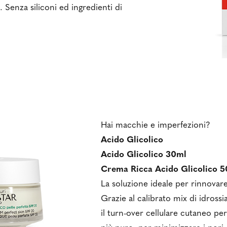
a. Senza siliconi ed ingredienti di
Hai macchie e imperfezioni?
Acido Glicolico
Acido Glicolico 30ml
Crema Ricca Acido Glicolico 
La soluzione ideale per rinnovare
Grazie al calibrato mix di idrossi
il turn-over cellulare cutaneo pe