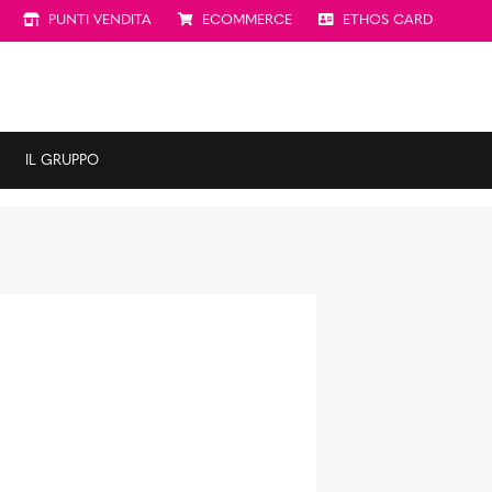
PUNTI VENDITA
ECOMMERCE
ETHOS CARD
IL GRUPPO