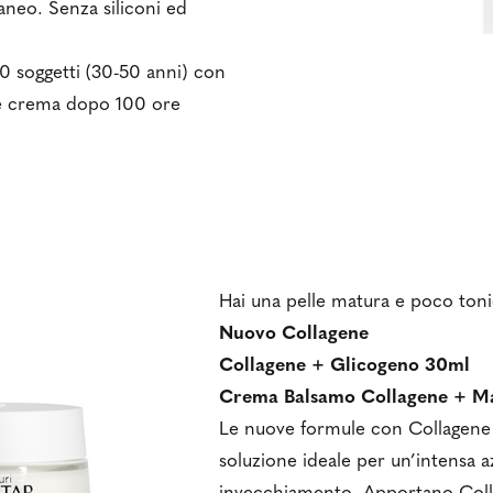
aneo. Senza siliconi ed
30 soggetti (30-50 anni) con
 e crema dopo 100 ore
Hai una pelle matura e poco ton
Nuovo Collagene
Collagene + Glicogeno 30ml
Crema Balsamo Collagene + Ma
Le nuove formule con Collagene 
soluzione ideale per un’intensa a