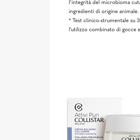
l’integrità del microbioma cut
ingredienti di origine animale.
* Test clinico-strumentale su 
l’utilizzo combinato di gocce