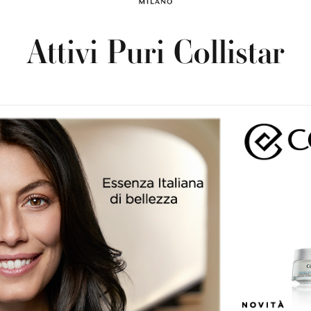
Attivi Puri Collistar