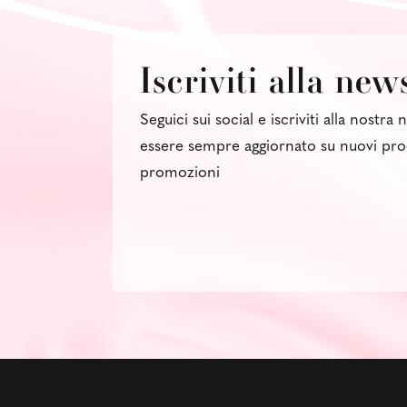
Iscriviti alla new
Seguici sui social e iscriviti alla nostra
essere sempre aggiornato su nuovi pro
promozioni