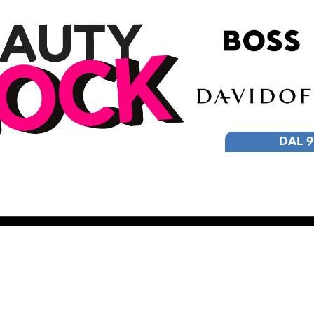
DAL 9