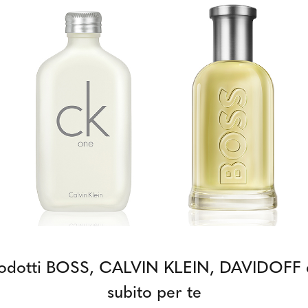
rodotti BOSS, CALVIN KLEIN, DAVIDOF
subito per te