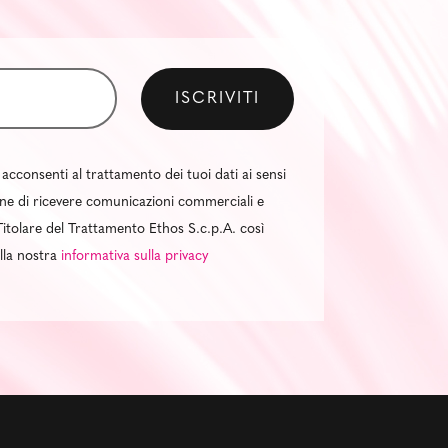
 acconsenti al trattamento dei tuoi dati ai sensi
al fine di ricevere comunicazioni commerciali e
itolare del Trattamento Ethos S.c.p.A. così
ella nostra
informativa sulla privacy