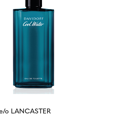
F e/o LANCASTER