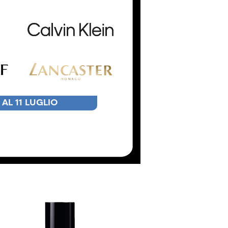
 AL 11 LUGLIO