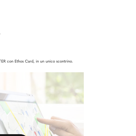
ER con Ethos Card, in un unico scontrino.