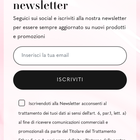
newsletter
Seguici sui social e iscriviti alla nostra newsletter
per essere sempre aggiornato su nuovi prodotti
e promozioni
Iscrivendoti alla Newsletter acconsenti al
trattamento dei tuoi dati ai sensi dell'art. 6, par.1, lett. a)
al fine di ricevere comunicazioni commerciali e
promozionali da parte del Titolare del Trattamento