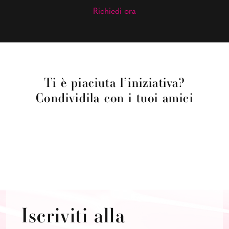
Richiedi ora
Ti è piaciuta l’iniziativa?
Condividila con i tuoi amici
Iscriviti alla