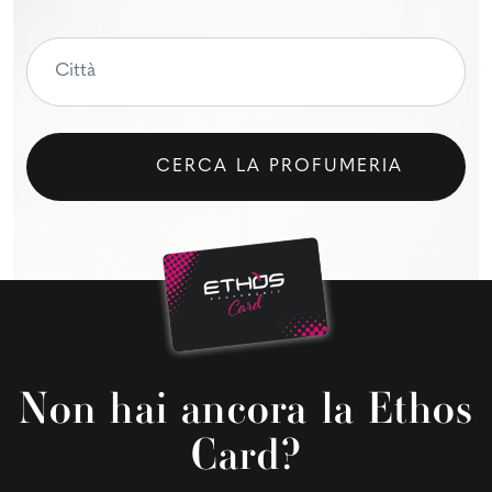
CERCA LA PROFUMERIA
Non hai ancora la Ethos
Card?