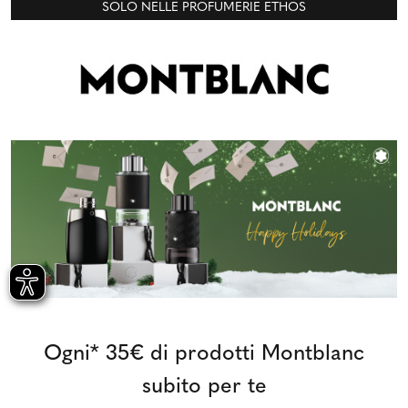
SOLO NELLE PROFUMERIE ETHOS
Ogni* 35€ di prodotti Montblanc
subito per te