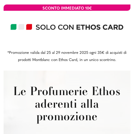
SCONTO IMMEDIATO
10€
*Promozione valida dal 25 al 29 novembre 2025 ogni 35€ di acquisti di
prodotti Montblanc con Ethos Card, in un unico scontrino.
Le Profumerie Ethos
aderenti alla
promozione