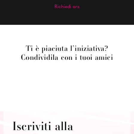
Richiedi ora
Ti è piaciuta l’iniziativa?
Condividila con i tuoi amici
Iscriviti alla