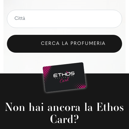
CERCA LA PROFUMERIA
Non hai ancora la Ethos
Card?