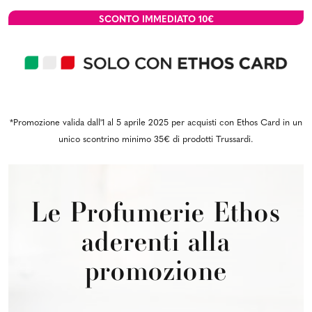
SCONTO IMMEDIATO
10€
*Promozione valida dall'1 al 5 aprile 2025 per acquisti con Ethos Card in un
unico scontrino minimo 35€ di prodotti Trussardi.
Le Profumerie Ethos
aderenti alla
promozione