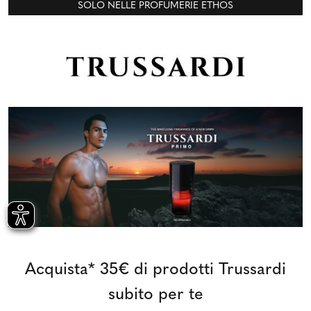
SOLO NELLE PROFUMERIE ETHOS
Acquista* 35€ di prodotti Trussardi
subito per te