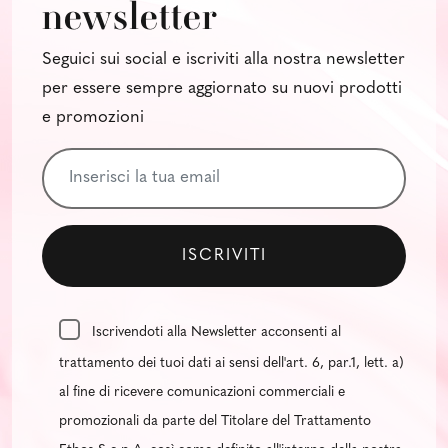
newsletter
Seguici sui social e iscriviti alla nostra newsletter
per essere sempre aggiornato su nuovi prodotti
e promozioni
Iscrivendoti alla Newsletter acconsenti al
trattamento dei tuoi dati ai sensi dell'art. 6, par.1, lett. a)
al fine di ricevere comunicazioni commerciali e
promozionali da parte del Titolare del Trattamento