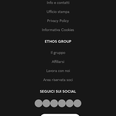
Info e contatti
Ufficio stampa
Privacy Policy
Informativa Cookies
ETHOS GROUP
Il gruppo
Affiliarsi
Lavora con noi
Area riservata soci
SEGUICI SUI SOCIAL