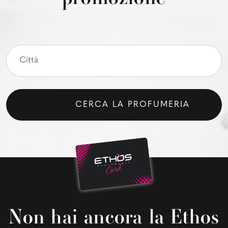
CERCA LA PROFUMERIA
Non hai ancora la Ethos