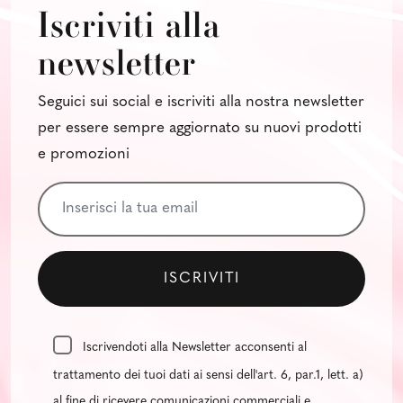
Iscriviti alla
newsletter
Seguici sui social e iscriviti alla nostra newsletter
per essere sempre aggiornato su nuovi prodotti
e promozioni
Iscrivendoti alla Newsletter acconsenti al
trattamento dei tuoi dati ai sensi dell'art. 6, par.1, lett. a)
al fine di ricevere comunicazioni commerciali e