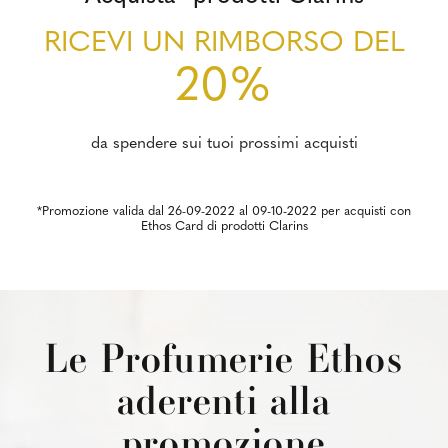
RICEVI UN RIMBORSO DEL
20%
da spendere sui tuoi prossimi acquisti
*Promozione valida dal 26-09-2022 al 09-10-2022 per acquisti con
Ethos Card di prodotti Clarins
Le Profumerie Ethos
aderenti alla
promozione