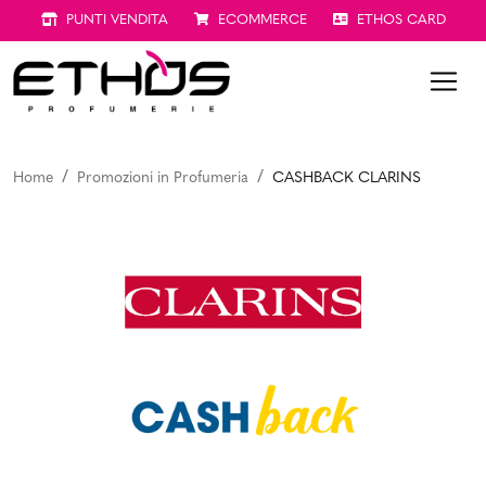
PUNTI VENDITA
ECOMMERCE
ETHOS CARD
Home
Promozioni in Profumeria
CASHBACK CLARINS