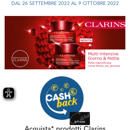
DAL 26 SETTEMBRE 2022 AL 9 OTTOBRE 2022
Acquista* prodotti Clarins