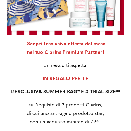
Scopri l’esclusiva offerta del mese
nel tuo Clarins Premium Partner!
Un regalo ti aspetta!
IN REGALO PER TE
L’ESCLUSIVA SUMMER BAG* E 3 TRIAL SIZE**
sull’acquisto di 2 prodotti Clarins,
di cui uno anti-age o prodotto star,
con un acquisto minimo di 79€.