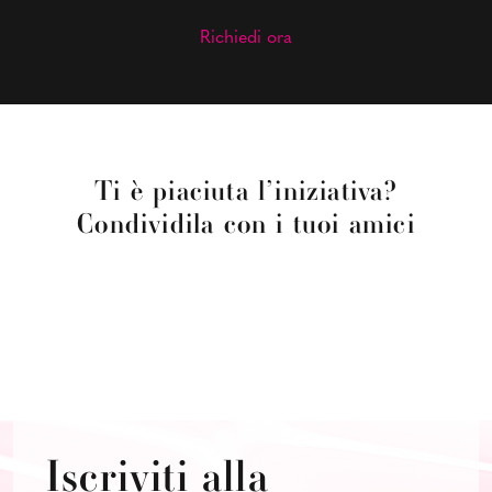
Richiedi ora
Ti è piaciuta l’iniziativa?
Condividila con i tuoi amici
Iscriviti alla