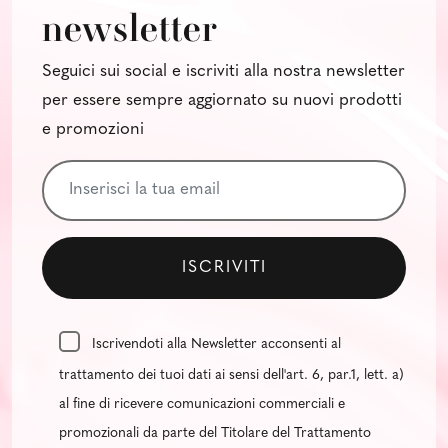
newsletter
Seguici sui social e iscriviti alla nostra newsletter
per essere sempre aggiornato su nuovi prodotti
e promozioni
Iscrivendoti alla Newsletter acconsenti al
trattamento dei tuoi dati ai sensi dell'art. 6, par.1, lett. a)
al fine di ricevere comunicazioni commerciali e
promozionali da parte del Titolare del Trattamento