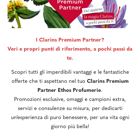
I Clarins Premium Partner?
Veri e propri punti di riferimento, a pochi passi da
te.
Scopri tutti gli imperdibili vantaggi e le fantastiche
offerte che ti aspettano nel tuo
Clarins Premium
Partner Ethos
Profumerie
.
Promozioni esclusive, omaggi e campioni extra,
servizi e consulenze su misura, per dedicarti
un’esperienza di puro benessere, per una vita ogni
giorno più bella!