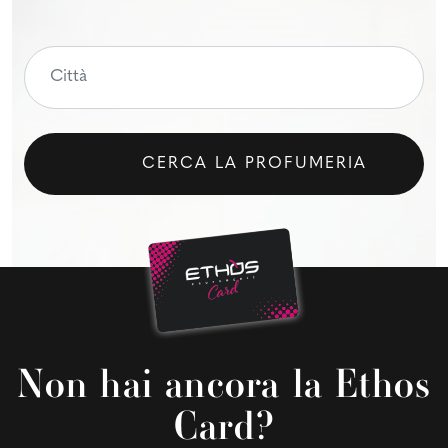
CERCA LA PROFUMERIA
Non hai ancora la Ethos
Card?