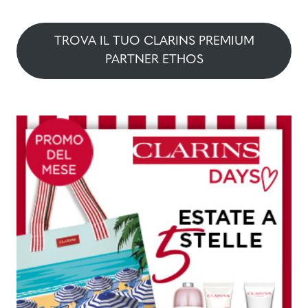
TROVA IL TUO CLARINS PREMIUM
PARTNER ETHOS