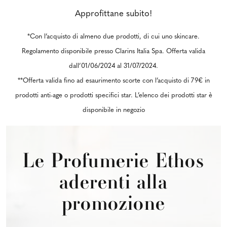
Approfittane subito!
*Con l’acquisto di almeno due prodotti, di cui uno skincare.
Regolamento disponibile presso Clarins Italia Spa. Offerta valida
dall’01/06/2024 al 31/07/2024.
**Offerta valida fino ad esaurimento scorte con l’acquisto di 79€ in
prodotti anti-age o prodotti specifici star. L’elenco dei prodotti star è
disponibile in negozio
Le Profumerie Ethos
aderenti alla
promozione