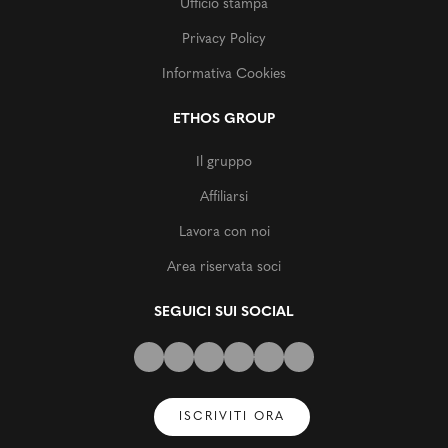
Ufficio stampa
Privacy Policy
Informativa Cookies
ETHOS GROUP
Il gruppo
Affiliarsi
Lavora con noi
Area riservata soci
SEGUICI SUI SOCIAL
ISCRIVITI ORA