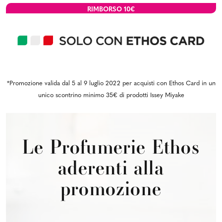
RIMBORSO
10€
*Promozione valida dal 5 al 9 luglio 2022 per acquisti con Ethos Card in un
unico scontrino minimo 35€ di prodotti Issey Miyake
Le Profumerie Ethos
aderenti alla
promozione