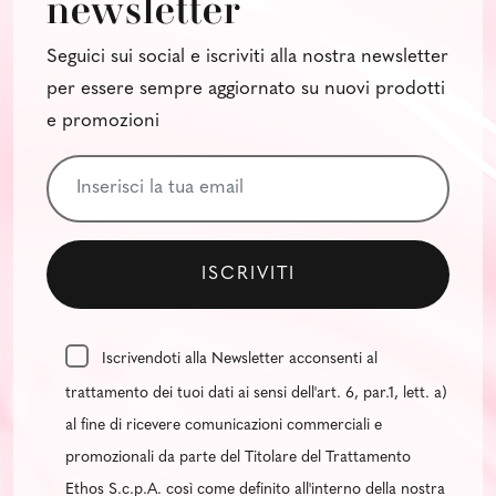
newsletter
Seguici sui social e iscriviti alla nostra newsletter
per essere sempre aggiornato su nuovi prodotti
e promozioni
Iscrivendoti alla Newsletter acconsenti al
trattamento dei tuoi dati ai sensi dell'art. 6, par.1, lett. a)
al fine di ricevere comunicazioni commerciali e
promozionali da parte del Titolare del Trattamento
Ethos S.c.p.A. così come definito all'interno della nostra