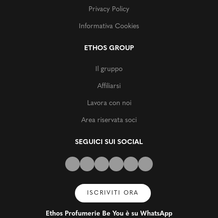
Privacy Policy
Informativa Cookies
ETHOS GROUP
Il gruppo
Affiliarsi
Lavora con noi
Area riservata soci
SEGUICI SUI SOCIAL
ISCRIVITI ORA
Ethos Profumerie Be You è su WhatsApp