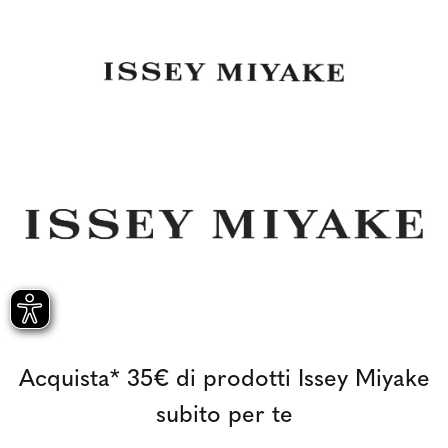
Acquista* 35€ di prodotti Issey Miyake
subito per te