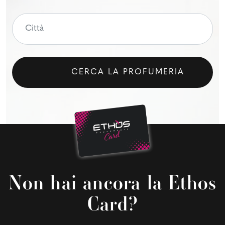
CERCA LA PROFUMERIA
Non hai ancora la Ethos
Card?