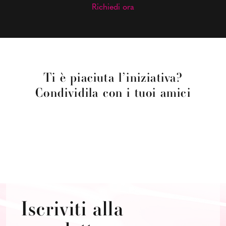
Richiedi ora
Ti è piaciuta l’iniziativa?
Condividila con i tuoi amici
Iscriviti alla