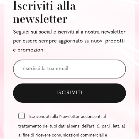
Iscriviti alla
newsletter
Seguici sui social e iscriviti alla nostra newsletter
per essere sempre aggiornato su nuovi prodotti
e promozioni
Iscrivendoti alla Newsletter acconsenti al
trattamento dei tuoi dati ai sensi dell'art. 6, par.1, lett. a)
al fine di ricevere comunicazioni commerciali e