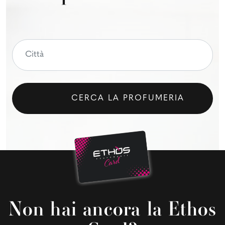
CERCA LA PROFUMERIA
Non hai ancora la Ethos