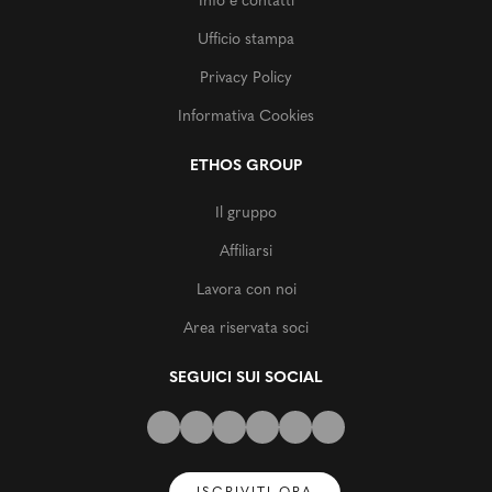
Info e contatti
Ufficio stampa
Privacy Policy
Informativa Cookies
ETHOS GROUP
Il gruppo
Affiliarsi
Lavora con noi
Area riservata soci
SEGUICI SUI SOCIAL