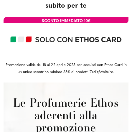
subito per te
SCONTO IMMEDIATO
10€
Promozione valida dal 18 al 22 aprile 2023 per acquisti con Ethos Card in
un unico scontrino minimo 35€ di prodotti Zadig&Voltaire.
Le Profumerie Ethos
aderenti alla
promozione