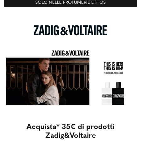
SOLO NELLE PROFUMERIE ETHOS
Acquista* 35€ di prodotti
Zadig&Voltaire